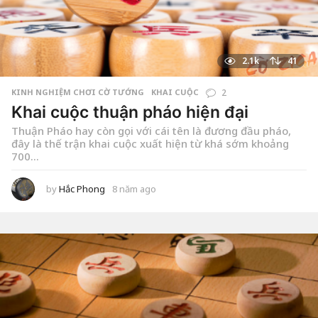
2.1k
41
KINH NGHIỆM CHƠI CỜ TƯỚNG
,
KHAI CUỘC
2
Khai cuộc thuận pháo hiện đại
Thuận Pháo hay còn gọi với cái tên là đương đầu pháo,
đây là thế trận khai cuộc xuất hiện từ khá sớm khoảng
700...
by
Hắc Phong
8 năm ago
8
n
ă
m
a
g
o