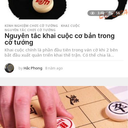
3.6k
56
KINH NGHIỆM CHƠI CỜ TƯỚNG
,
KHAI CUỘC
NGUYÊN TẮC CHƠI CỜ TƯỚNG
Nguyên tắc khai cuộc cơ bản trong
cờ tướng
Khai cuộc chính là phần đầu tiên trong ván cờ khi 2 bên
bắt đầu xuất quân triển khai thế trận. Có thể chia là...
by
Hắc Phong
8 năm ago
8
n
ă
m
a
g
o