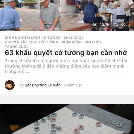
15.7k
60
KINH NGHIỆM CHƠI CỜ TƯỚNG
,
KHAI CUỘC
NGUYÊN TẮC CHƠI CỜ TƯỚNG
NHẬP MÔN
TÀN CUỘC
TRUNG CUỘC
63 khẩu quyết cờ tướng bạn cần nhớ
Trong khi đánh cờ, người mới chơi hoặc người đã chơi lâu
thường không để ý đến những điểm yếu hay điểm mạnh
trong mỗi...
by
Bắc Phương Kỳ Viện
8 năm ago
8
n
ă
m
a
g
o