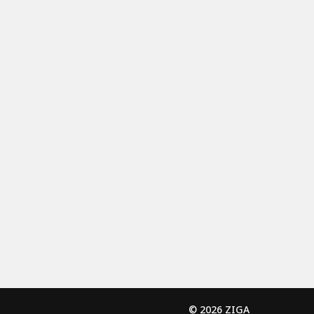
© 2026 ZIGA