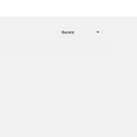
Recent