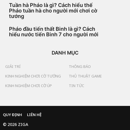
Tuần hà Pháo là gì? Cách hiểu thế
Pháo tuần hà cho người mới chơi cờ
tướng
Pháo đầu tiến thất Binh là gì? Cách
hiểu nước tiến Binh 7 cho người mới
DANH MỤC
GIẢI TRÍ
THÔNG BÁO
KINH NGHIỆM CHƠI CỜ TƯỚNG
THỦ THUẬT GAME
KINH NGHIỆM CHƠI CỜ ÚP
TIN TỨC
QUY ĐỊNH
LIÊN HỆ
© 2026 ZIGA