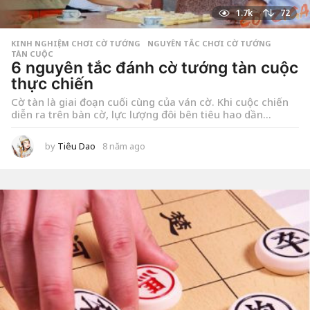
1.7k
72
KINH NGHIỆM CHƠI CỜ TƯỚNG
,
NGUYÊN TẮC CHƠI CỜ TƯỚNG
TÀN CUỘC
6 nguyên tắc đánh cờ tướng tàn cuộc
thực chiến
Cờ tàn là giai đoạn cuối cùng của ván cờ. Khi cuộc chiến
diễn ra trên bàn cờ, lực lượng đôi bên tiêu hao dần...
by
Tiêu Dao
8 năm ago
7
n
ă
m
a
g
o