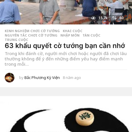
15.7k
60
KINH NGHIỆM CHƠI CỜ TƯỚNG
,
KHAI CUỘC
NGUYÊN TẮC CHƠI CỜ TƯỚNG
NHẬP MÔN
TÀN CUỘC
TRUNG CUỘC
63 khẩu quyết cờ tướng bạn cần nhớ
Trong khi đánh cờ, người mới chơi hoặc người đã chơi lâu
thường không để ý đến những điểm yếu hay điểm mạnh
trong mỗi...
by
Bắc Phương Kỳ Viện
8 năm ago
8
n
ă
m
a
g
o