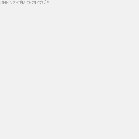
KINH NGHIỆM CHƠI CỜ ÚP