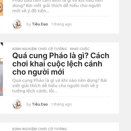
Pháo đầu tiến tam Binh là gì và khi nào nên
dùng? Bài viết giải thích dễ hiểu cho người
mới về ý đồ tiến...
by
Tiêu Dao
1 tháng ago
4
t
u
ầ
n
a
g
KINH NGHIỆM CHƠI CỜ TƯỚNG
,
KHAI CUỘC
o
Quá cung Pháo là gì? Cách
chơi khai cuộc lệch cánh
cho người mới
Quá cung Pháo là gì và khi nào nên dùng? Bài
viết giải thích dễ hiểu cho người mới về ý
tưởng lệch cánh, lỗi...
by
Tiêu Dao
1 tháng ago
4
t
u
ầ
n
a
g
KINH NGHIỆM CHƠI CỜ TƯỚNG