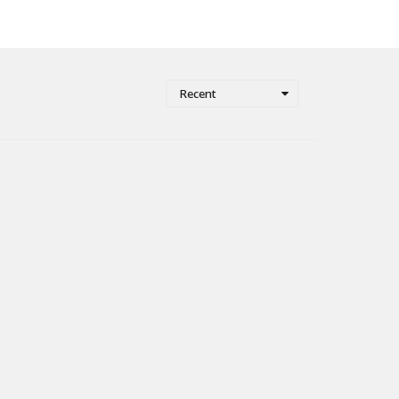
Recent