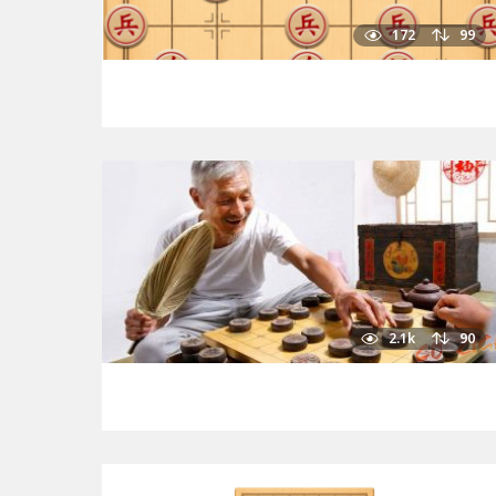
172
99
2.1k
90