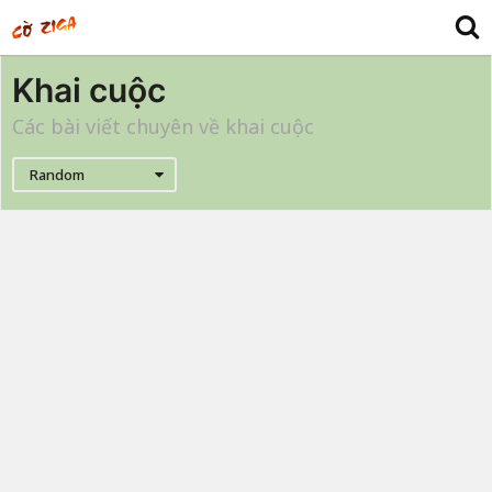
Khai cuộc
Các bài viết chuyên về khai cuộc
Random