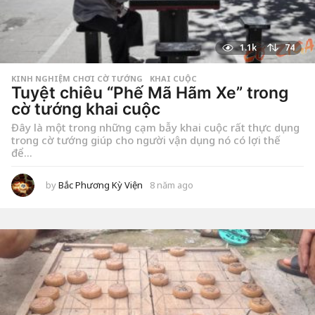
1.1k
74
KINH NGHIỆM CHƠI CỜ TƯỚNG
,
KHAI CUỘC
Tuyệt chiêu “Phế Mã Hãm Xe” trong
cờ tướng khai cuộc
Đây là một trong những cạm bẫy khai cuộc rất thực dụng
trong cờ tướng giúp cho người vận dụng nó có lợi thế
để...
by
Bắc Phương Kỳ Viện
8 năm ago
8
n
ă
m
a
g
o