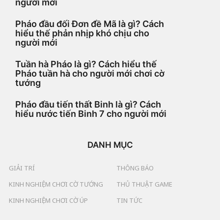
người mới
Pháo đầu đối Đơn đề Mã là gì? Cách
hiểu thế phản nhịp khó chịu cho
người mới
Tuần hà Pháo là gì? Cách hiểu thế
Pháo tuần hà cho người mới chơi cờ
tướng
Pháo đầu tiến thất Binh là gì? Cách
hiểu nước tiến Binh 7 cho người mới
DANH MỤC
GIẢI TRÍ
THÔNG BÁO
KINH NGHIỆM CHƠI CỜ TƯỚNG
THỦ THUẬT GAME
KINH NGHIỆM CHƠI CỜ ÚP
TIN TỨC