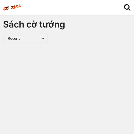
Sách cờ tướng
Recent