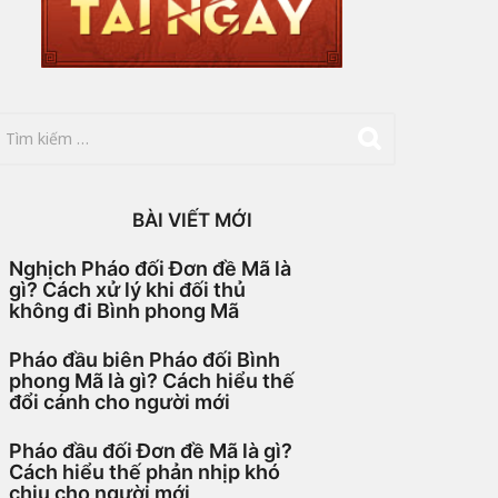
BÀI VIẾT MỚI
Nghịch Pháo đối Đơn đề Mã là
gì? Cách xử lý khi đối thủ
không đi Bình phong Mã
Pháo đầu biên Pháo đối Bình
phong Mã là gì? Cách hiểu thế
đổi cánh cho người mới
Pháo đầu đối Đơn đề Mã là gì?
Cách hiểu thế phản nhịp khó
chịu cho người mới