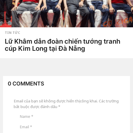
TIN TỨC
Lữ Khâm dẫn đoàn chiến tướng tranh
cúp Kim Long tại Đà Nẵng
1
t
h
by
Hắc
á
Phong
n
g
a
0 COMMENTS
g
o
9
g
Email của bạn sẽ không được hiển thị công khai.
Các trường
i
ờ
bắt buộc được đánh dấu
*
a
g
o