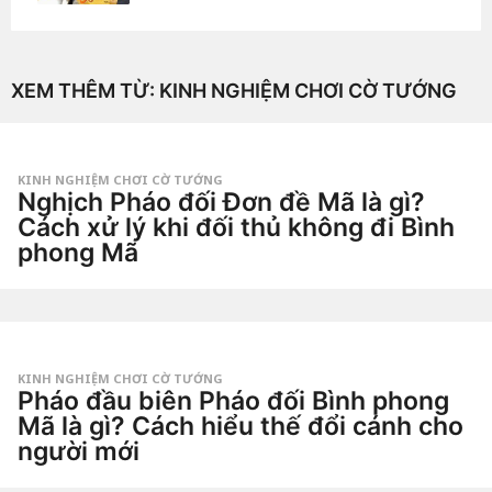
XEM THÊM TỪ:
KINH NGHIỆM CHƠI CỜ TƯỚNG
KINH NGHIỆM CHƠI CỜ TƯỚNG
Nghịch Pháo đối Đơn đề Mã là gì?
Cách xử lý khi đối thủ không đi Bình
phong Mã
1
t
u
by
ầ
Tiêu
n
Dao
a
g
KINH NGHIỆM CHƠI CỜ TƯỚNG
o
Pháo đầu biên Pháo đối Bình phong
2
t
Mã là gì? Cách hiểu thế đổi cánh cho
u
người mới
ầ
n
3
a