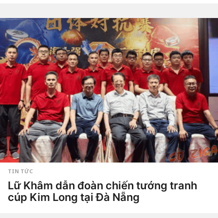
n
t
a
u
g
by
ầ
o
Tiêu
n
Dao
a
g
o
4
t
u
ầ
n
a
g
o
TIN TỨC
Lữ Khâm dẫn đoàn chiến tướng tranh
cúp Kim Long tại Đà Nẵng
1
t