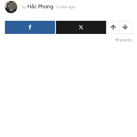
Hắc Phong
by
3 năm ago
3
t
h
á
n
g
a
g
99
points
o