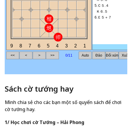
Sách cờ tướng hay
Mình chia sẻ cho các bạn một số quyển sách để chơi
cờ tướng hay.
1/ Học chơi cờ Tướng – Hải Phong