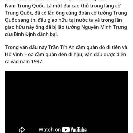
Nam Trung Quốc. Là một đại cao thủ trong làng cờ
Trung Quốc, đã có lần ông cùng đoàn cờ tướng Trung
Quốc sang thi đấu giao hữu tại nước ta và trong lần
giao hữu này ông đã bị lão tướng Nguyễn Minh Trưng
của Bình Định đánh bại.
Trong ván đấu này Trần Tín An cầm quân đỏ đi tiên và
Hồ Vinh Hoa cầm quân đen đi hậu, ván đấu được diễn
ra vào năm 1997.