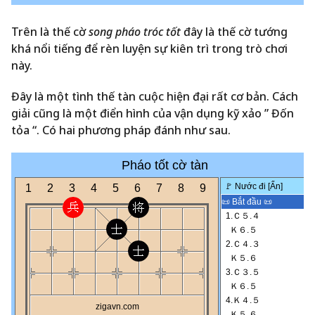
Trên là thế cờ
song pháo tróc tốt
đây là thế cờ tướng
khá nổi tiếng để rèn luyện sự kiên trì trong trò chơi
này.
Đây là một tình thế tàn cuộc hiện đại rất cơ bản. Cách
giải cũng là một điển hình của vận dụng kỹ xảo ” Đốn
tỏa “. Có hai phương pháp đánh như sau.