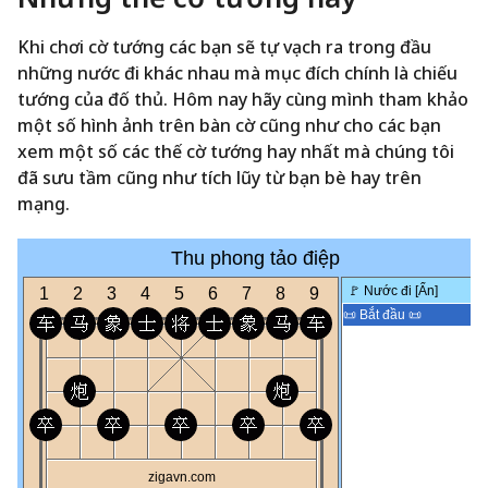
Khi chơi cờ tướng các bạn sẽ tự vạch ra trong đầu
những nước đi khác nhau mà mục đích chính là chiếu
tướng của đố thủ. Hôm nay hãy cùng mình tham khảo
một số hình ảnh trên bàn cờ cũng như cho các bạn
xem một số các thế cờ tướng hay nhất mà chúng tôi
đã sưu tầm cũng như tích lũy từ bạn bè hay trên
mạng.