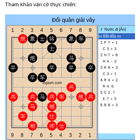
Tham khảo ván cờ thực chiến: