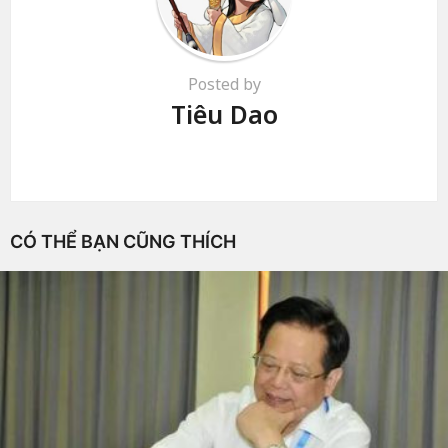
Posted by
Tiêu Dao
CÓ THỂ BẠN CŨNG THÍCH