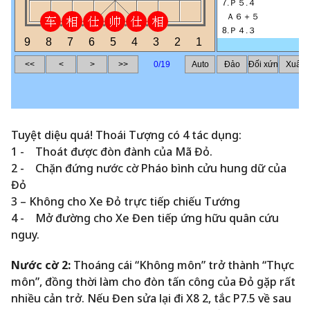
Tuyệt diệu quá! Thoái Tượng có 4 tác dụng:
1 - Thoát được đòn đành của Mã Đỏ.
2 - Chặn đứng nước cờ Pháo bình cửu hung dữ của
Đỏ
3 – Không cho Xe Đỏ trực tiếp chiếu Tướng
4 - Mở đường cho Xe Đen tiếp ứng hữu quân cứu
nguy.
Nước cờ 2:
Thoáng cái “Không môn” trở thành “Thực
môn”, đồng thời làm cho đòn tấn công của Đỏ gặp rất
nhiều cản trở. Nếu Đen sửa lại đi X8 2, tắc P7.5 về sau