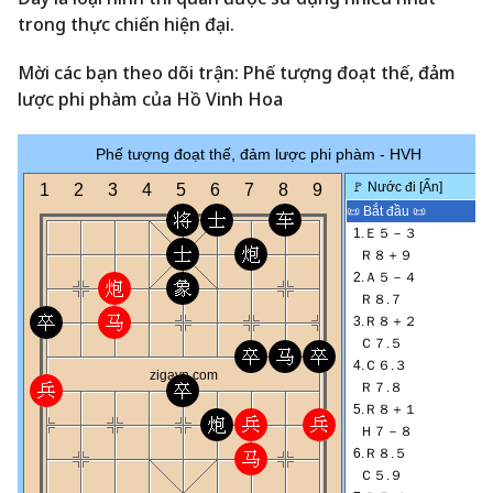
trong thực chiến hiện đại.
Mời các bạn theo dõi trận: Phế tượng đoạt thế, đảm
lược phi phàm của Hồ Vinh Hoa