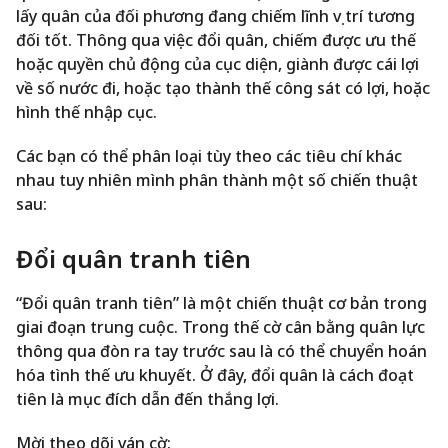
lấy quân của đối phương đang chiếm lĩnh vị trí tương
đối tốt. Thông qua việc đổi quân, chiếm được ưu thế
hoặc quyền chủ động của cục diện, giành được cái lợi
về số nước đi, hoặc tạo thành thế công sát có lợi, hoặc
hình thế nhập cục.
Các bạn có thể phân loại tùy theo các tiêu chí khác
nhau tuy nhiên mình phân thành một số chiến thuật
sau:
Đổi quân tranh tiên
“Đổi quân tranh tiên” là một chiến thuật cơ bản trong
giai đoạn trung cuộc. Trong thế cờ cân bằng quân lực
thông qua đòn ra tay trước sau là có thể chuyển hoán
hóa tình thế ưu khuyết. Ở đây, đổi quân là cách đoạt
tiên là mục đích dẫn đến thắng lợi.
Mời theo dõi ván cờ: