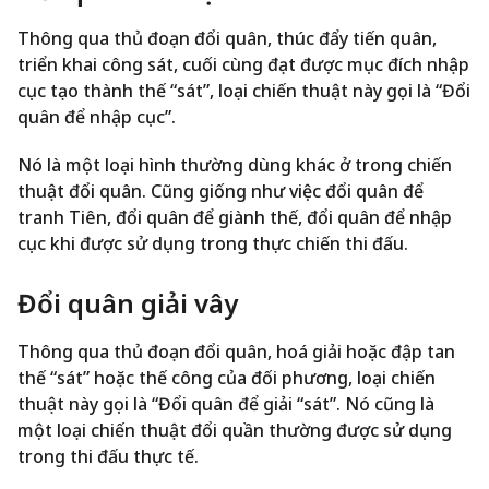
Thông qua thủ đoạn đổi quân, thúc đẩy tiến quân,
triển khai công sát, cuối cùng đạt được mục đích nhập
cục tạo thành thế “sát”, loại chiến thuật này gọi là “Đổi
quân để nhập cục”.
Nó là một loại hình thường dùng khác ở trong chiến
thuật đổi quân. Cũng giống như việc đổi quân để
tranh Tiên, đổi quân để giành thế, đổi quân để nhập
cục khi được sử dụng trong thực chiến thi đấu.
Đổi quân giải vây
Thông qua thủ đoạn đổi quân, hoá giải hoặc đập tan
thế “sát” hoặc thế công của đối phương, loại chiến
thuật này gọi là “Đổi quân để giải “sát”. Nó cũng là
một loại chiến thuật đổi quần thường được sử dụng
trong thi đấu thực tế.