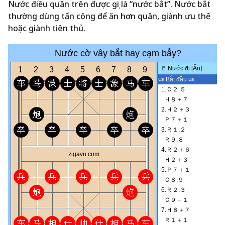
Nước điều quân trên được gọi là “nước bắt”. Nước bắt
thường dùng tấn công để ăn hơn quân, giành ưu thế
hoặc giành tiên thủ.