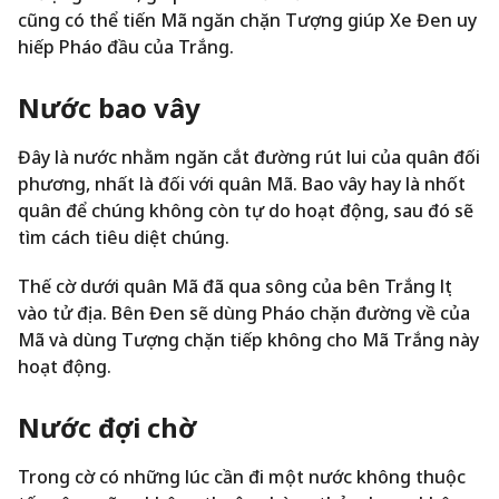
cũng có thể tiến Mã ngăn chặn Tượng giúp Xe Đen uy
hiếp Pháo đầu của Trắng.
Nước bao vây
Đây là nước nhằm ngăn cắt đường rút lui của quân đối
phương, nhất là đối với quân Mã. Bao vây hay là nhốt
quân để chúng không còn tự do hoạt động, sau đó sẽ
tìm cách tiêu diệt chúng.
Thế cờ dưới quân Mã đã qua sông của bên Trắng lọt
vào tử địa. Bên Đen sẽ dùng Pháo chặn đường về của
Mã và dùng Tượng chặn tiếp không cho Mã Trắng này
hoạt động.
Nước đợi chờ
Trong cờ có những lúc cần đi một nước không thuộc