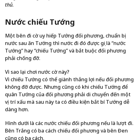
thủ.
Nước chiếu Tướng
Một bên đi cờ uy hiếp Tướng đối phương, chuẩn bị
nước sau ăn Tướng thì nước đi đó được gọi là “nước
Tướng” hay “chiếu Tướng” và bắt buộc đối phương
phải chống đỡ.
Vì sao lại chơi nước cờ này?
Vì chiếu Tướng có thể giành thắng lợi nếu đối phương
không đỡ được. Nhưng cũng có khi chiếu Tướng để
quân Tướng của đối phương phải di chuyển đến một
vị trí xấu mà sau này ta có điều kiện bắt bí Tướng dễ
dàng hơn.
Hình dưới là các nước chiếu đối phương nếu là lượt đi.
Bên Trắng có ba cách chiếu đối phương và bên Đen
cũng có ba cách.