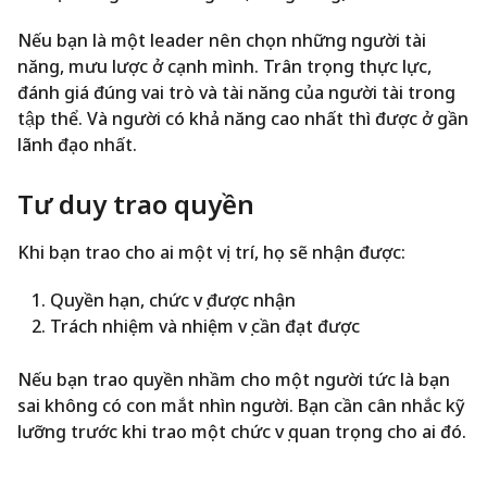
Nếu bạn là một leader nên chọn những người tài
năng, mưu lược ở cạnh mình. Trân trọng thực lực,
đánh giá đúng vai trò và tài năng của người tài trong
tập thể. Và người có khả năng cao nhất thì được ở gần
lãnh đạo nhất.
Tư duy trao quyền
Khi bạn trao cho ai một vị trí, họ sẽ nhận được:
Quyền hạn, chức vụ được nhận
Trách nhiệm và nhiệm vụ cần đạt được
Nếu bạn trao quyền nhầm cho một người tức là bạn
sai không có con mắt nhìn người. Bạn cần cân nhắc kỹ
lưỡng trước khi trao một chức vụ quan trọng cho ai đó.