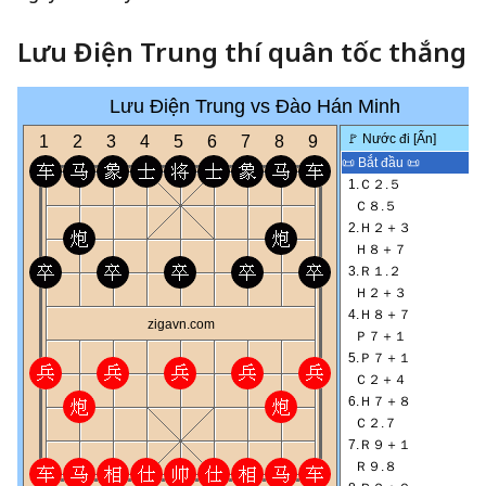
Lưu Điện Trung thí quân tốc thắng