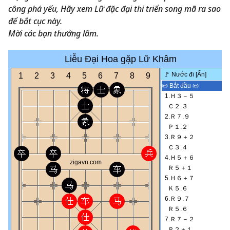
công phá yếu, Hãy xem Lữ đặc đại thi triển song mã ra sao
để bắt cục này.
Mời các bạn thưởng lãm.