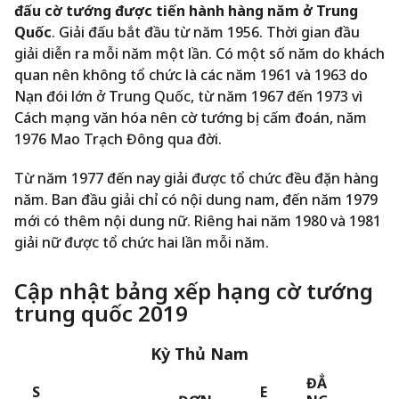
đấu cờ tướng được tiến hành hàng năm ở Trung
Quốc
. Giải đấu bắt đầu từ năm 1956. Thời gian đầu
giải diễn ra mỗi năm một lần. Có một số năm do khách
quan nên không tổ chức là các năm 1961 và 1963 do
Nạn đói lớn ở Trung Quốc, từ năm 1967 đến 1973 vì
Cách mạng văn hóa nên cờ tướng bị cấm đoán, năm
1976 Mao Trạch Đông qua đời.
Từ năm 1977 đến nay giải được tổ chức đều đặn hàng
năm. Ban đầu giải chỉ có nội dung nam, đến năm 1979
mới có thêm nội dung nữ. Riêng hai năm 1980 và 1981
giải nữ được tổ chức hai lần mỗi năm.
Cập nhật bảng xếp hạng cờ tướng
trung quốc 2019
Kỳ Thủ Nam
ĐẲ
S
E