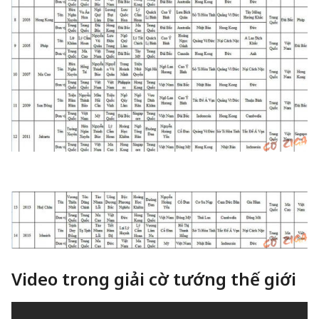
Video trong giải cờ tướng thế giới