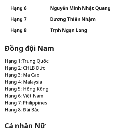
Hạng 6
Nguyễn Minh Nhật Quang
Hạng 7
Dương Thiên Nhậm
Hạng 8
Trịnh Ngạn Long
Đồng đội Nam
Hạng 1:Trung Quốc
Hạng 2: CHLB Đức
Hạng 3: Ma Cao
Hạng 4: Malaysia
Hạng 5: Hồng Kông
Hạng 6: Việt Nam
Hạng 7: Philippines
Hạng 8: Đài Bắc
Cá nhân Nữ