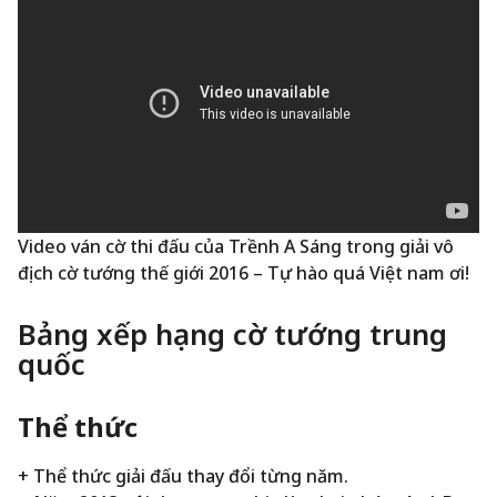
Video ván cờ thi đấu của Trềnh A Sáng trong giải vô
địch cờ tướng thế giới 2016 – Tự hào quá Việt nam ơi!
Bảng xếp hạng cờ tướng trung
quốc
Thể thức
+ Thể thức giải đấu thay đổi từng năm.