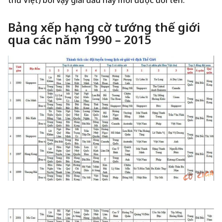
Bảng xếp hạng cờ tướng thế giới
qua các năm 1990 – 2015