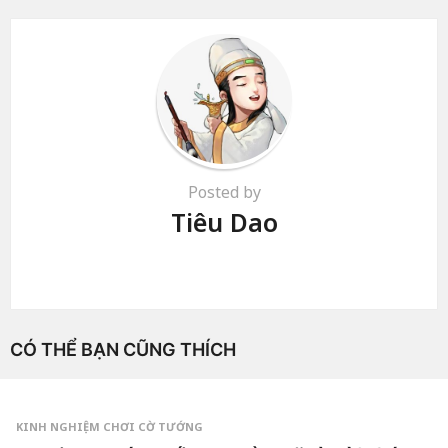
Posted by
Tiêu Dao
CÓ THỂ BẠN CŨNG THÍCH
KINH NGHIỆM CHƠI CỜ TƯỚNG