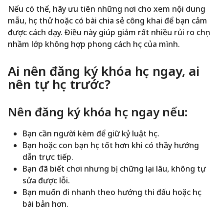
Nếu có thể, hãy ưu tiên những nơi cho xem nội dung
mẫu, học thử hoặc có bài chia sẻ công khai để bạn cảm
được cách dạy. Điều này giúp giảm rất nhiều rủi ro chọn
nhầm lớp không hợp phong cách học của mình.
Ai nên đăng ký khóa học ngay, ai
nên tự học trước?
Nên đăng ký khóa học ngay nếu:
Bạn cần người kèm để giữ kỷ luật học.
Bạn hoặc con bạn học tốt hơn khi có thầy hướng
dẫn trực tiếp.
Bạn đã biết chơi nhưng bị chững lại lâu, không tự
sửa được lỗi.
Bạn muốn đi nhanh theo hướng thi đấu hoặc học
bài bản hơn.