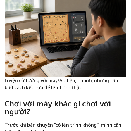
Luyện cờ tướng với máy/AI: tiện, nhanh, nhưng cần
biết cách kết hợp để lên trình thật.
Chơi với máy khác gì chơi với
người?
Trước khi bàn chuyện “có lên trình không”, mình cần