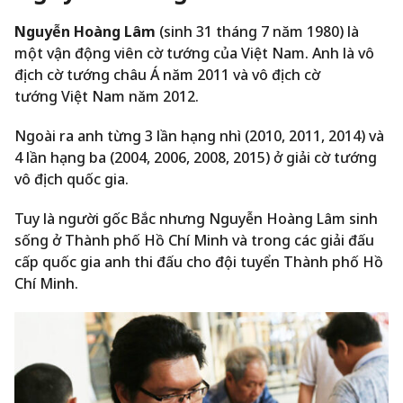
Nguyễn Hoàng Lâm
(sinh 31 tháng 7 năm 1980) là
một vận động viên cờ tướng của Việt Nam. Anh là vô
địch cờ tướng châu Á năm 2011
và vô địch cờ
tướng Việt Nam năm 2012.
Ngoài ra anh từng 3 lần hạng nhì (2010, 2011, 2014) và
4 lần hạng ba (2004, 2006, 2008, 2015) ở giải cờ tướng
vô địch quốc gia.
Tuy là người gốc Bắc nhưng Nguyễn Hoàng Lâm sinh
sống ở Thành phố Hồ Chí Minh và trong các giải đấu
cấp quốc gia anh thi đấu cho đội tuyển Thành phố Hồ
Chí Minh.