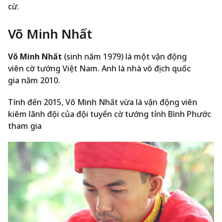
cừ.
Võ Minh Nhất
Võ Minh Nhất
(sinh năm 1979) là một vận động
viên cờ tướng Việt Nam. Anh là nhà vô địch quốc
gia năm 2010.
Tính đến 2015, Võ Minh Nhất vừa là vận động viên
kiêm lãnh đội của đội tuyển cờ tướng tỉnh Bình Phước
tham gia