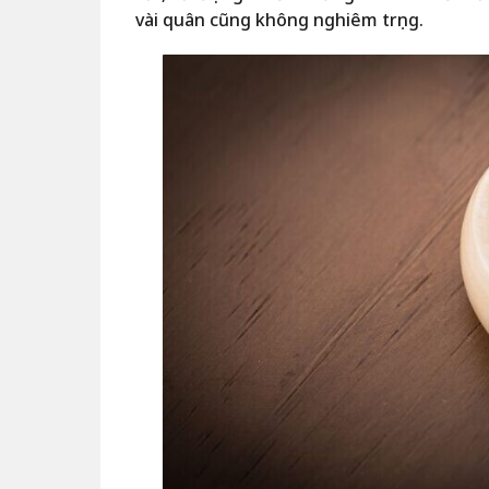
vài quân cũng không nghiêm trọng.