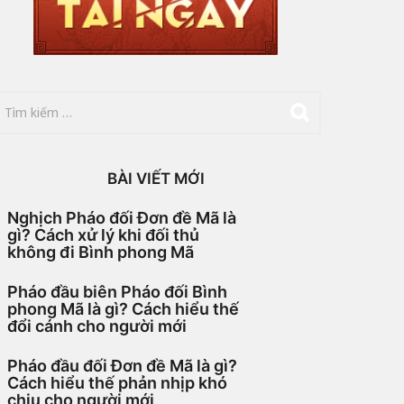
BÀI VIẾT MỚI
Nghịch Pháo đối Đơn đề Mã là
gì? Cách xử lý khi đối thủ
không đi Bình phong Mã
Pháo đầu biên Pháo đối Bình
phong Mã là gì? Cách hiểu thế
đổi cánh cho người mới
Pháo đầu đối Đơn đề Mã là gì?
Cách hiểu thế phản nhịp khó
chịu cho người mới