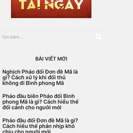
BÀI VIẾT MỚI
Nghịch Pháo đối Đơn đề Mã là
gì? Cách xử lý khi đối thủ
không đi Bình phong Mã
Pháo đầu biên Pháo đối Bình
phong Mã là gì? Cách hiểu thế
đổi cánh cho người mới
Pháo đầu đối Đơn đề Mã là gì?
Cách hiểu thế phản nhịp khó
chịu cho người mới