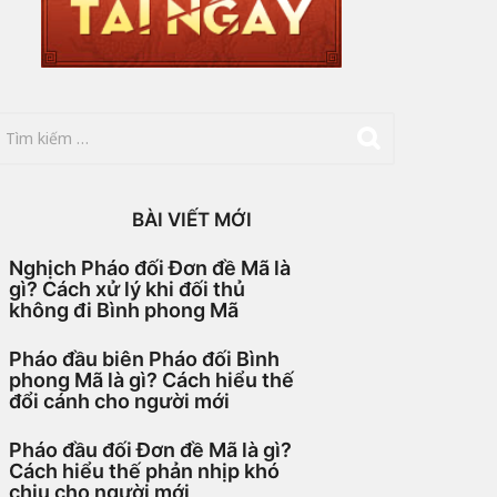
BÀI VIẾT MỚI
Nghịch Pháo đối Đơn đề Mã là
gì? Cách xử lý khi đối thủ
không đi Bình phong Mã
Pháo đầu biên Pháo đối Bình
phong Mã là gì? Cách hiểu thế
đổi cánh cho người mới
Pháo đầu đối Đơn đề Mã là gì?
Cách hiểu thế phản nhịp khó
chịu cho người mới