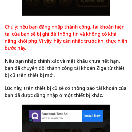
Chú ý: nếu bạn đăng nhập thành công, tài khoản hiện
tại của bạn sẽ bị ghi đè thông tin và không có khả
năng khôi phục. Vì vậy, hãy cân nhắc trước khi thực hiện
bước này.
Nếu bạn nhập chính xác và mật khẩu chưa hết hạn,
bạn đã chuyển đổi thành công tài khoản Ziga từ thiết
bị cũ trên thiết bị mới.
Lúc này, trên thiết bị cũ sẽ có thông báo tài khoản của
bạn đã được đăng nhập ở một thiết bị khác.