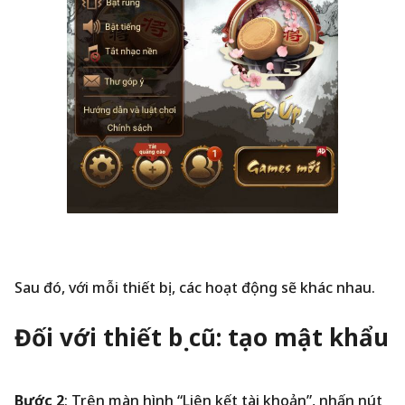
Sau đó, với mỗi thiết bị, các hoạt động sẽ khác nhau.
Đối với thiết bị cũ: tạo mật khẩu
Bước 2
: Trên màn hình “Liên kết tài khoản”, nhấn nút