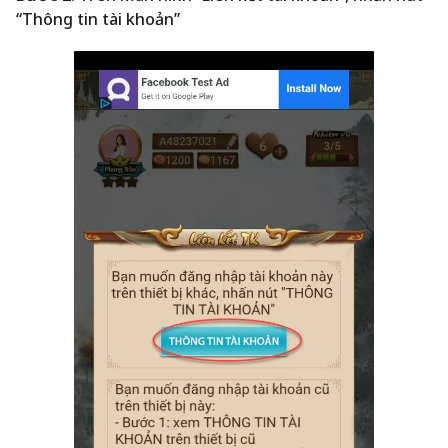
“Thông tin tài khoản”