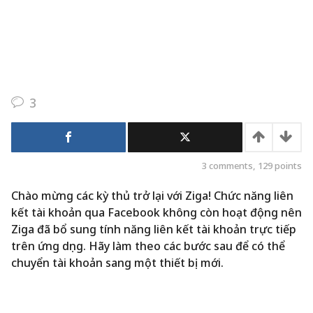
3
3
comments,
129
points
Chào mừng các kỳ thủ trở lại với Ziga! Chức năng liên
kết tài khoản qua Facebook không còn hoạt động nên
Ziga đã bổ sung tính năng liên kết tài khoản trực tiếp
trên ứng dụng. Hãy làm theo các bước sau để có thể
chuyển tài khoản sang một thiết bị mới.