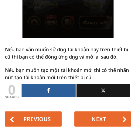
Nếu bạn vẫn muốn sử dụng tài khoản này trên thiết bị
cũ thì bạn có thể đóng ứng dụng và mở lại sau đó.
Nếu bạn muốn tạo một tài khoản mới thì có thể nhấn
nút tạo tài khoản mới trên thiết bị cũ.
0
SHARES
PREVIOUS
NEXT