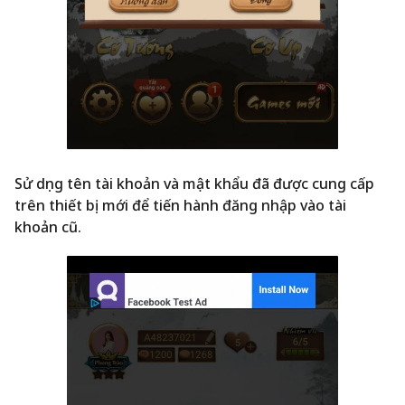
Sử dụng tên tài khoản và mật khẩu đã được cung cấp
trên thiết bị mới để tiến hành đăng nhập vào tài
khoản cũ.