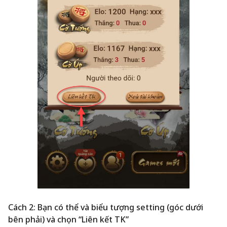
Cách 2: Bạn có thể và biểu tượng setting (góc dưới
bên phải) và chọn “Liên kết TK”