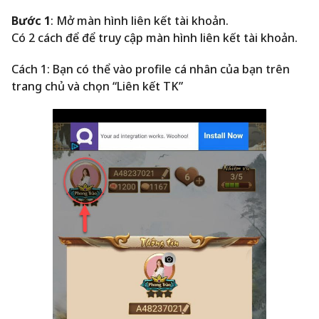
Bước 1
: Mở màn hình liên kết tài khoản.
Có 2 cách để để truy cập màn hình liên kết tài khoản.
Cách 1: Bạn có thể vào profile cá nhân của bạn trên
trang chủ và chọn “Liên kết TK”