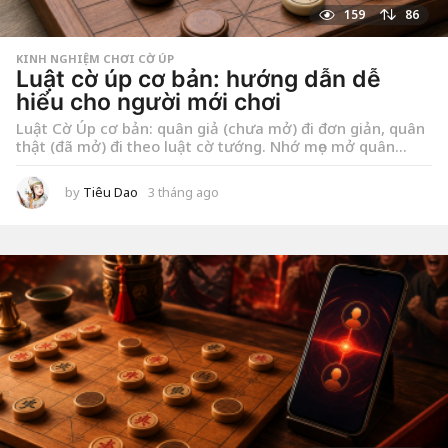
159
86
KINH NGHIỆM CHƠI CỜ ÚP
Luật cờ úp cơ bản: hướng dẫn dễ
hiểu cho người mới chơi
Luật Cờ Úp cơ bản: quân giả (chưa mở) đi đơn giản, quân
thật (đã mở) đi theo luật cờ tướng. Nhớ mẹo mở quân...
by
Tiêu Dao
3 tháng ago
2
t
h
á
n
g
a
g
o