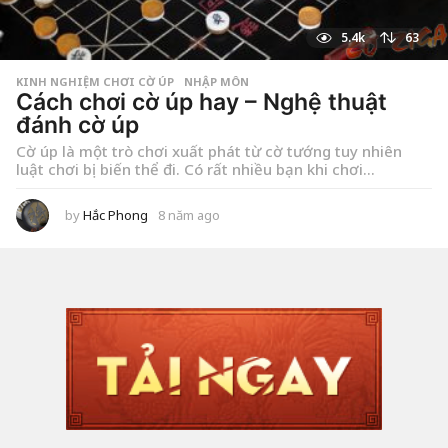
5.4k
63
KINH NGHIỆM CHƠI CỜ ÚP
,
NHẬP MÔN
Cách chơi cờ úp hay – Nghệ thuật
đánh cờ úp
Cờ úp là một trò chơi xuất phát từ cờ tướng tuy nhiên
luật chơi bị biến thể đi. Có rất nhiều bạn khi chơi...
by
Hắc Phong
8 năm ago
7
n
ă
m
a
g
o