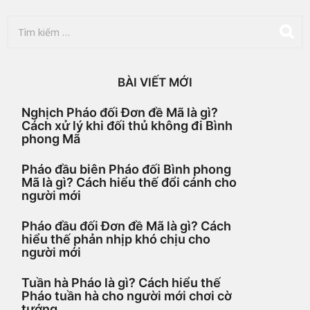
T
ì
m
k
i
BÀI VIẾT MỚI
ế
m
Nghịch Pháo đối Đơn đề Mã là gì?
c
Cách xử lý khi đối thủ không đi Bình
h
phong Mã
o
:
Pháo đầu biên Pháo đối Bình phong
Mã là gì? Cách hiểu thế đổi cánh cho
người mới
Pháo đầu đối Đơn đề Mã là gì? Cách
hiểu thế phản nhịp khó chịu cho
người mới
Tuần hà Pháo là gì? Cách hiểu thế
Pháo tuần hà cho người mới chơi cờ
tướng