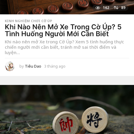
162
89
KINH NGHIỆM CHƠI CỜ ÚP
Khi Nào Nên Mở Xe Trong Cờ Úp? 5
Tình Huống Người Mới Cần Biết
Khi nào nên mở Xe trong Cờ Úp? Xem 5 tình huống thực
chiến người mới cần biết, tránh mở sai thời điểm và
luyện...
by
Tiêu Dao
3 tháng ago
3
t
h
á
n
g
a
g
o