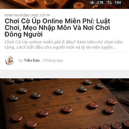
178
104
KINH NGHIỆM CHƠI CỜ ÚP
Chơi Cờ Úp Online Miễn Phí: Luật
Chơi, Mẹo Nhập Môn Và Nơi Chơi
Đông Người
Chơi Cờ Úp online miễn phí ở đâu? Xem tiêu chí chọn nền
tảng, cách bắt đầu cho người mới và lý do nên luyện...
by
Tiêu Dao
3 tháng ago
3
t
h
á
n
g
a
g
o