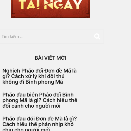
BÀI VIẾT MỚI
Nghịch Pháo đối Đơn đề Mã là
gì? Cách xử lý khi đối thủ
không đi Bình phong Mã
Pháo đầu biên Pháo đối Bình
phong Mã là gì? Cách hiểu thế
đổi cánh cho người mới
Pháo đầu đối Đơn đề Mã là gì?
Cách hiểu thế phản nhịp khó
chịu cho người mới