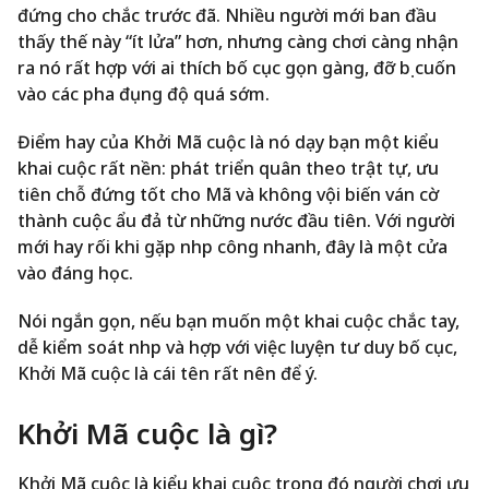
đứng cho chắc trước đã. Nhiều người mới ban đầu
thấy thế này “ít lửa” hơn, nhưng càng chơi càng nhận
ra nó rất hợp với ai thích bố cục gọn gàng, đỡ bị cuốn
vào các pha đụng độ quá sớm.
Điểm hay của Khởi Mã cuộc là nó dạy bạn một kiểu
khai cuộc rất nền: phát triển quân theo trật tự, ưu
tiên chỗ đứng tốt cho Mã và không vội biến ván cờ
thành cuộc ẩu đả từ những nước đầu tiên. Với người
mới hay rối khi gặp nhịp công nhanh, đây là một cửa
vào đáng học.
Nói ngắn gọn, nếu bạn muốn một khai cuộc chắc tay,
dễ kiểm soát nhịp và hợp với việc luyện tư duy bố cục,
Khởi Mã cuộc là cái tên rất nên để ý.
Khởi Mã cuộc là gì?
Khởi Mã cuộc là kiểu khai cuộc trong đó người chơi ưu