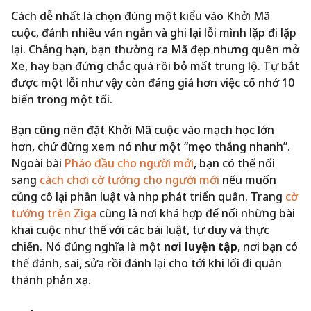
Cách dễ nhất là chọn đúng một kiểu vào Khởi Mã
cuộc, đánh nhiều ván ngắn và ghi lại lỗi mình lặp đi lặp
lại. Chẳng hạn, bạn thường ra Mã đẹp nhưng quên mở
Xe, hay bạn đứng chắc quá rồi bỏ mất trung lộ. Tự bắt
được một lỗi như vậy còn đáng giá hơn việc cố nhớ 10
biến trong một tối.
Bạn cũng nên đặt Khởi Mã cuộc vào mạch học lớn
hơn, chứ đừng xem nó như một “mẹo thắng nhanh”.
Ngoài bài
Pháo đầu cho người mới
, bạn có thể nối
sang
cách chơi cờ tướng cho người mới
nếu muốn
củng cố lại phần luật và nhịp phát triển quân. Trang
cờ
tướng trên Ziga
cũng là nơi khá hợp để nối những bài
khai cuộc như thế với các bài luật, tư duy và thực
chiến. Nó đúng nghĩa là một
nơi luyện tập
, nơi bạn có
thể đánh, sai, sửa rồi đánh lại cho tới khi lối đi quân
thành phản xạ.