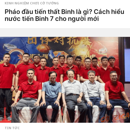
g
KINH NGHIỆM CHƠI CỜ TƯỚNG
o
4
Pháo đầu tiến thất Binh là gì? Cách hiểu
t
nước tiến Binh 7 cho người mới
u
ầ
4
n
t
a
u
g
by
ầ
o
Tiêu
n
Dao
a
g
o
4
t
u
ầ
n
a
g
o
TIN TỨC