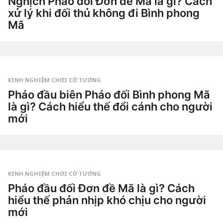
Nghịch Pháo đối Đơn đề Mã là gì? Cách
u
ầ
xử lý khi đối thủ không đi Bình phong
n
a
Mã
g
o
1
t
u
by
ầ
Tiêu
n
Dao
a
g
KINH NGHIỆM CHƠI CỜ TƯỚNG
o
2
Pháo đầu biên Pháo đối Bình phong Mã
t
là gì? Cách hiểu thế đổi cánh cho người
u
ầ
mới
n
a
3
g
t
o
u
by
ầ
Tiêu
n
Dao
a
g
KINH NGHIỆM CHƠI CỜ TƯỚNG
o
3
Pháo đầu đối Đơn đề Mã là gì? Cách
t
hiểu thế phản nhịp khó chịu cho người
u
ầ
mới
n
a