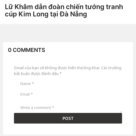
Lữ Khâm dẫn đoàn chiến tướng tranh
cúp Kim Long tại Đà Nẵng
1
t
h
by
Hắc
á
Phong
n
g
a
0 COMMENTS
g
o
2
2
Email của bạn sẽ không được hiển thị công khai.
Các trường
g
i
bắt buộc được đánh dấu
*
ờ
a
g
o