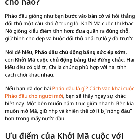
chỗ nào?
Pháo đầu giống như bạn bước vào bàn cờ và hỏi thẳng
đối thủ một câu khó ở trung lộ. Khởi Mã cuộc thì khác.
Nó giống kiểu điềm tĩnh hơn: đưa quân ra đúng chỗ,
giữ hình cho đẹp và buộc đối thủ phải tự lộ ý đồ trước.
Nói dễ hiểu,
Pháo đầu chủ động bằng sức ép sớm
,
còn
Khởi Mã cuộc chủ động bằng thế đứng chắc
. Hai
kiểu đều có giá trị. Chỉ là chúng phù hợp với hai tính
cách chơi khác nhau.
Nếu bạn đã đọc bài
Pháo đầu là gì? Cách vào khai cuộc
Pháo đầu cho người mới
, bạn sẽ thấy ngay sự khác
biệt này. Một bên muốn nắm trục giữa nhanh. Bên kia
muốn mở Mã, giữ nhịp và khiến thế cờ ít bị “nóng đầu”
hơn trong mấy nước đầu.
Ưu điểm của Khởi Mã cuộc với