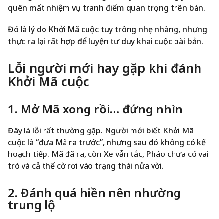
quên mất nhiệm vụ tranh điểm quan trọng trên bàn.
Đó là lý do Khởi Mã cuộc tuy trông nhẹ nhàng, nhưng
thực ra lại rất hợp để luyện tư duy khai cuộc bài bản.
Lỗi người mới hay gặp khi đánh
Khởi Mã cuộc
1. Mở Mã xong rồi… đứng nhìn
Đây là lỗi rất thường gặp. Người mới biết Khởi Mã
cuộc là “đưa Mã ra trước”, nhưng sau đó không có kế
hoạch tiếp. Mã đã ra, còn Xe vẫn tắc, Pháo chưa có vai
trò và cả thế cờ rơi vào trạng thái nửa vời.
2. Đánh quá hiền nên nhường
trung lộ