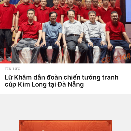
t
u
ầ
n
a
g
o
TIN TỨC
Lữ Khâm dẫn đoàn chiến tướng tranh
cúp Kim Long tại Đà Nẵng
1
t
h
by
Hắc
á
Phong
n
g
a
g
o
2