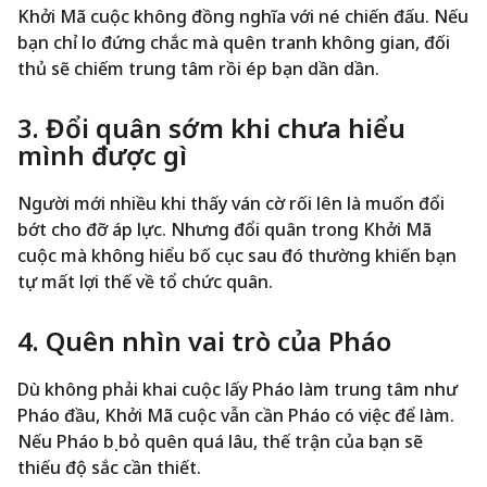
Khởi Mã cuộc không đồng nghĩa với né chiến đấu. Nếu
bạn chỉ lo đứng chắc mà quên tranh không gian, đối
thủ sẽ chiếm trung tâm rồi ép bạn dần dần.
3. Đổi quân sớm khi chưa hiểu
mình được gì
Người mới nhiều khi thấy ván cờ rối lên là muốn đổi
bớt cho đỡ áp lực. Nhưng đổi quân trong Khởi Mã
cuộc mà không hiểu bố cục sau đó thường khiến bạn
tự mất lợi thế về tổ chức quân.
4. Quên nhìn vai trò của Pháo
Dù không phải khai cuộc lấy Pháo làm trung tâm như
Pháo đầu, Khởi Mã cuộc vẫn cần Pháo có việc để làm.
Nếu Pháo bị bỏ quên quá lâu, thế trận của bạn sẽ
thiếu độ sắc cần thiết.