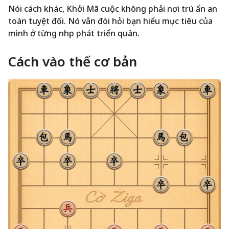
Nói cách khác, Khởi Mã cuộc không phải nơi trú ẩn an
toàn tuyệt đối. Nó vẫn đòi hỏi bạn hiểu mục tiêu của
mình ở từng nhịp phát triển quân.
Cách vào thế cơ bản