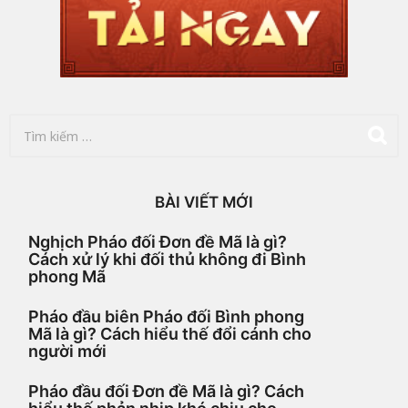
2
g
i
ờ
a
g
o
T
ì
m
k
i
BÀI VIẾT MỚI
ế
m
Nghịch Pháo đối Đơn đề Mã là gì?
c
Cách xử lý khi đối thủ không đi Bình
h
phong Mã
o
:
Pháo đầu biên Pháo đối Bình phong
Mã là gì? Cách hiểu thế đổi cánh cho
người mới
Pháo đầu đối Đơn đề Mã là gì? Cách