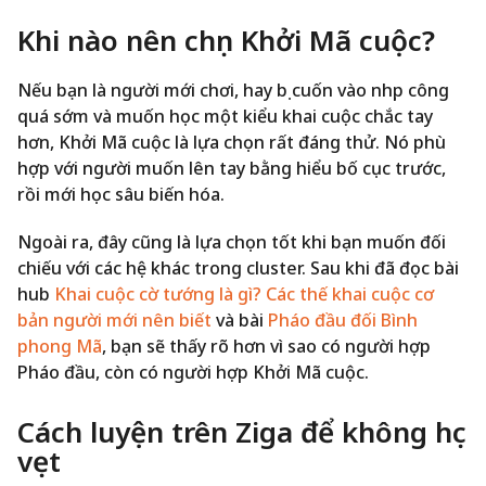
Khi nào nên chọn Khởi Mã cuộc?
Nếu bạn là người mới chơi, hay bị cuốn vào nhịp công
quá sớm và muốn học một kiểu khai cuộc chắc tay
hơn, Khởi Mã cuộc là lựa chọn rất đáng thử. Nó phù
hợp với người muốn lên tay bằng hiểu bố cục trước,
rồi mới học sâu biến hóa.
Ngoài ra, đây cũng là lựa chọn tốt khi bạn muốn đối
chiếu với các hệ khác trong cluster. Sau khi đã đọc bài
hub
Khai cuộc cờ tướng là gì? Các thế khai cuộc cơ
bản người mới nên biết
và bài
Pháo đầu đối Bình
phong Mã
, bạn sẽ thấy rõ hơn vì sao có người hợp
Pháo đầu, còn có người hợp Khởi Mã cuộc.
Cách luyện trên Ziga để không học
vẹt