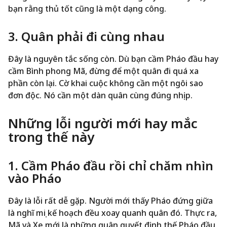
bạn rằng thủ tốt cũng là một dạng công.
3. Quân phải đi cùng nhau
Đây là nguyên tắc sống còn. Dù bạn cầm Pháo đầu hay
cầm Bình phong Mã, đừng để một quân đi quá xa
phần còn lại. Cờ khai cuộc không cần một ngôi sao
đơn độc. Nó cần một dàn quân cùng đúng nhịp.
Những lỗi người mới hay mắc
trong thế này
1. Cầm Pháo đầu rồi chỉ chăm nhìn
vào Pháo
Đây là lỗi rất dễ gặp. Người mới thấy Pháo đứng giữa
là nghĩ mọi kế hoạch đều xoay quanh quân đó. Thực ra,
Mã và Xe mới là những quân quyết định thế Pháo đầu