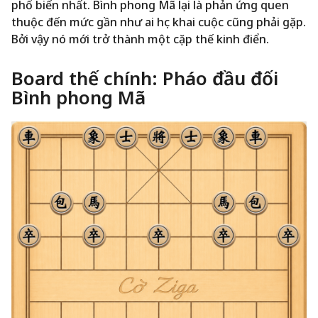
phổ biến nhất. Bình phong Mã lại là phản ứng quen
thuộc đến mức gần như ai học khai cuộc cũng phải gặp.
Bởi vậy nó mới trở thành một cặp thế kinh điển.
Board thế chính: Pháo đầu đối
Bình phong Mã