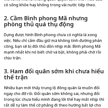
có sống khỏe hay không trong vài nước tiếp theo.
2. Cầm Bình phong Mã nhưng
phòng thủ quá thụ động
Dựng được hình Bình phong chưa có nghĩa là xong
việc. Nếu chỉ cắm đầu giữ mà không tính đường phản
công, bạn sẽ bị đối thủ dồn nhịp mãi. Bình phong Mã
mạnh nhất khi nó biết chờ và bật, không phải chờ rồi
chịu trận.
3. Ham đổi quân sớm khi chưa hiểu
thế trận
Nhiều bạn mới thấy trung lộ đông quân là muốn đổi
ngay cho đỡ rối. Đổi quân sớm không sai, nhưng đổi
trong lúc chưa hiểu mình đang lời thế hay mất nhịp thì
rất dễ tự làm thế cờ phẳng đi theo hướng bất lợi cho