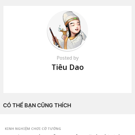
Posted by
Tiêu Dao
CÓ THỂ BẠN CŨNG THÍCH
KINH NGHIỆM CHƠI CỜ TƯỚNG