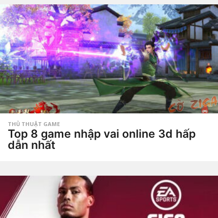
by
Hắc
m
Phong
a
g
o
4
n
ă
m
a
g
o
THỦ THUẬT GAME
Top 8 game nhập vai online 3d hấp
dẫn nhất
5
n
ă
by
Hắc
m
Phong
a
g
o
4
n