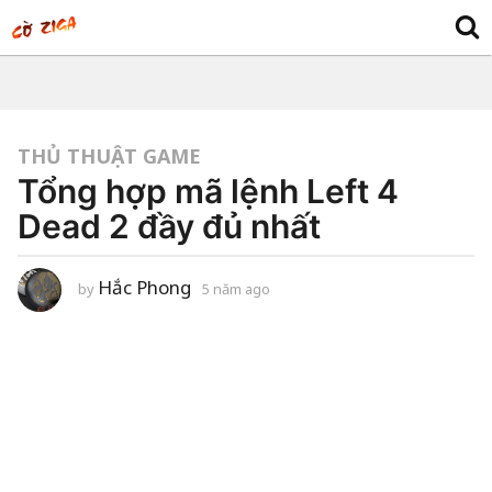
THỦ THUẬT GAME
Tổng hợp mã lệnh Left 4
Dead 2 đầy đủ nhất
Hắc Phong
by
5 năm ago
5
n
ă
m
a
g
o