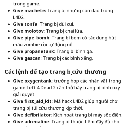
trong game.
Give machete:
Trang bị những con dao trong
L4D2.
Give tonfa
: Trang bị dùi cui.
Give molotov
: Trang bị chai lửa.
Give pipe_bomb
: Trang bị bom có tác dụng hút
máu zombie rồi tự động nổ.
Give propanetank:
Trang bị bình ga.
Give gascan
: Trang bị các bình xăng.
Các lệnh để tạo trang bị cứu thương
Give oxygentank
: trường hợp các nhân vật trong
game Left 4 Dead 2 cần thở hãy trang bị bình oxy
giải quyết .
Give first_aid_kit
: Mã hack L4D2 giúp người chơi
trang bị túi cứu thương kịp thời.
Give defibrilator
: Kích hoạt trang bị máy sốc điện.
Give adrenaline
: Trang bị thuốc tiêm đầy đủ cho