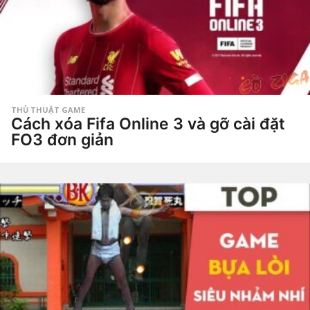
ă
m
a
g
o
THỦ THUẬT GAME
Cách xóa Fifa Online 3 và gỡ cài đặt
FO3 đơn giản
5
n
ă
by
Hắc
m
Phong
a
g
o
5
n
ă
m
a
g
o