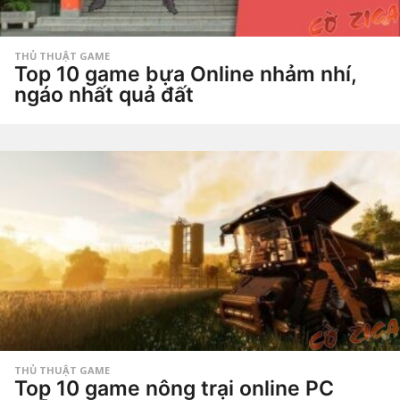
THỦ THUẬT GAME
Top 10 game bựa Online nhảm nhí,
ngáo nhất quả đất
5
n
ă
by
Hắc
m
Phong
a
g
o
1
t
h
á
n
g
a
g
o
THỦ THUẬT GAME
Top 10 game nông trại online PC