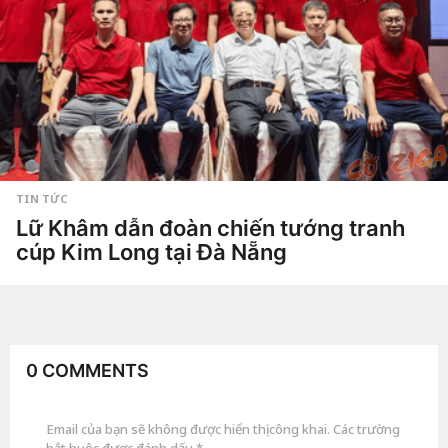
ầ
n
a
g
o
TIN TỨC
Lữ Khâm dẫn đoàn chiến tướng tranh
cúp Kim Long tại Đà Nẵng
1
t
h
by
Hắc
á
Phong
n
g
a
0 COMMENTS
g
o
8
g
Email của bạn sẽ không được hiển thị công khai.
Các trường
i
ờ