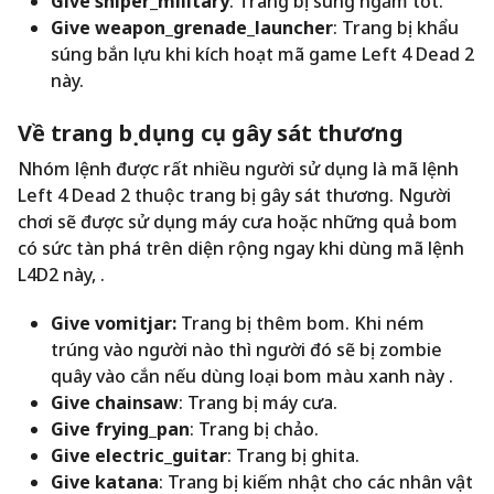
Give sniper_military
: Trang bị súng ngắm tốt.
Give weapon_grenade_launcher
: Trang bị khẩu
súng bắn lựu khi kích hoạt mã game Left 4 Dead 2
này.
Về trang bị dụng cụ gây sát thương
Nhóm lệnh được rất nhiều người sử dụng là mã lệnh
Left 4 Dead 2 thuộc trang bị gây sát thương. Người
chơi sẽ được sử dụng máy cưa hoặc những quả bom
có sức tàn phá trên diện rộng ngay khi dùng mã lệnh
L4D2 này, .
Give vomitjar:
Trang bị thêm bom. Khi ném
trúng vào người nào thì người đó sẽ bị zombie
quây vào cắn nếu dùng loại bom màu xanh này .
Give chainsaw
: Trang bị máy cưa.
Give frying_pan
: Trang bị chảo.
Give electric_guitar
: Trang bị ghita.
Give katana
: Trang bị kiếm nhật cho các nhân vật