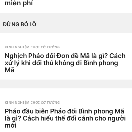
miễn phí
5
n
ă
by
Hắc
m
ĐỪNG BỎ LỠ
Phong
a
g
o
5
n
ă
KINH NGHIỆM CHƠI CỜ TƯỚNG
m
Nghịch Pháo đối Đơn đề Mã là gì? Cách
a
g
xử lý khi đối thủ không đi Bình phong
o
Mã
1
t
u
by
ầ
Tiêu
n
Dao
a
g
KINH NGHIỆM CHƠI CỜ TƯỚNG
o
2
Pháo đầu biên Pháo đối Bình phong Mã
t
là gì? Cách hiểu thế đổi cánh cho người
u
ầ
mới
n
a