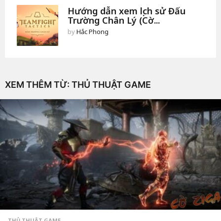
Hướng dẫn xem lịch sử Đấu
Trường Chân Lý (Cờ...
by
Hắc Phong
XEM THÊM TỪ:
THỦ THUẬT GAME
THỦ THUẬT GAME