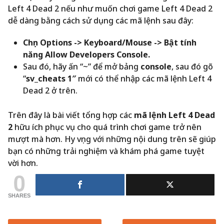
Left 4 Dead 2 nếu như muốn chơi game Left 4 Dead 2
dễ dàng bằng cách sử dụng các mã lệnh sau đây:
Chọn Options -> Keyboard/Mouse -> Bật tính
năng Allow Developers Console.
Sau đó, hãy ấn “~” để mở bảng
console
, sau đó gõ
“
sv_cheats 1″
mới có thể nhập các mã lệnh Left 4
Dead 2 ở trên.
Trên đây là bài viết tổng hợp các
mã lệnh Left 4 Dead
2
hữu ích phục vụ cho quá trình chơi game trở nên
mượt mà hơn. Hy vọng với những nội dung trên sẽ giúp
bạn có những trải nghiệm và khám phá game tuyệt
vời hơn.
0
SHARES