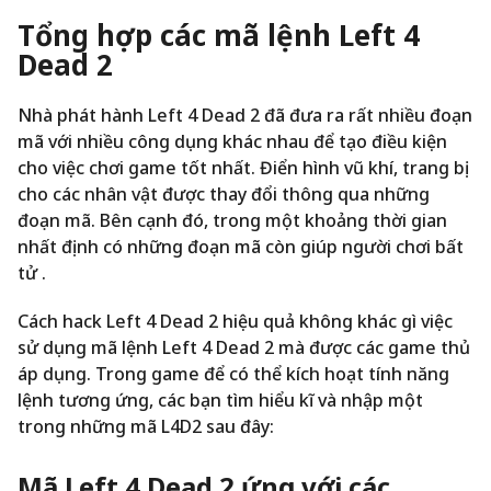
Tổng hợp các mã lệnh Left 4
Dead 2
Nhà phát hành Left 4 Dead 2 đã đưa ra rất nhiều đoạn
mã với nhiều công dụng khác nhau để tạo điều kiện
cho việc chơi game tốt nhất. Điển hình vũ khí, trang bị
cho các nhân vật được thay đổi thông qua những
đoạn mã. Bên cạnh đó, trong một khoảng thời gian
nhất định có những đoạn mã còn giúp người chơi bất
tử .
Cách hack Left 4 Dead 2 hiệu quả không khác gì việc
sử dụng mã lệnh Left 4 Dead 2 mà được các game thủ
áp dụng. Trong game để có thể kích hoạt tính năng
lệnh tương ứng, các bạn tìm hiểu kĩ và nhập một
trong những mã L4D2 sau đây:
Mã Left 4 Dead 2 ứng với các