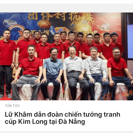
4
n
t
a
u
g
by
ầ
o
Tiêu
n
Dao
a
g
o
4
t
u
ầ
n
a
g
o
TIN TỨC
Lữ Khâm dẫn đoàn chiến tướng tranh
cúp Kim Long tại Đà Nẵng
1
t