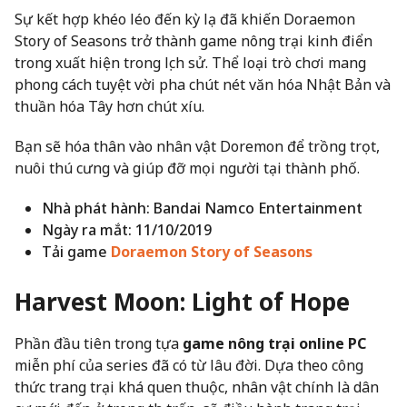
Sự kết hợp khéo léo đến kỳ lạ đã khiến Doraemon
Story of Seasons trở thành game nông trại kinh điển
trong xuất hiện trong lịch sử. Thể loại trò chơi mang
phong cách tuyệt vời pha chút nét văn hóa Nhật Bản và
thuần hóa Tây hơn chút xíu.
Bạn sẽ hóa thân vào nhân vật Doremon để trồng trọt,
nuôi thú cưng và giúp đỡ mọi người tại thành phố.
Nhà phát hành: Bandai Namco Entertainment
Ngày ra mắt: 11/10/2019
Tải game
Doraemon Story of Seasons
Harvest Moon: Light of Hope
Phần đầu tiên trong tựa
game nông trại online PC
miễn phí của series đã có từ lâu đời. Dựa theo công
thức trang trại khá quen thuộc, nhân vật chính là dân