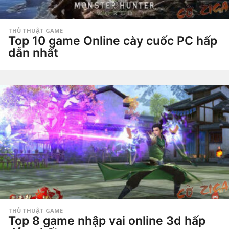
THỦ THUẬT GAME
Top 10 game Online cày cuốc PC hấp
dẫn nhất
5
n
ă
by
Hắc
m
Phong
a
g
o
4
n
ă
m
a
g
o
THỦ THUẬT GAME
Top 8 game nhập vai online 3d hấp