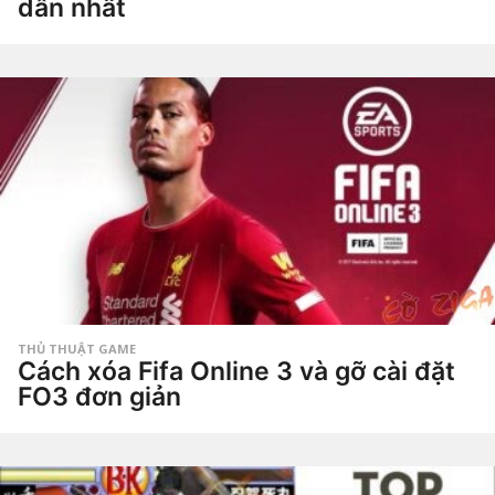
dẫn nhất
5
n
ă
by
Hắc
m
Phong
a
g
o
4
n
ă
m
a
g
o
THỦ THUẬT GAME
Cách xóa Fifa Online 3 và gỡ cài đặt
FO3 đơn giản
5
n
ă
by
Hắc
m
Phong
a