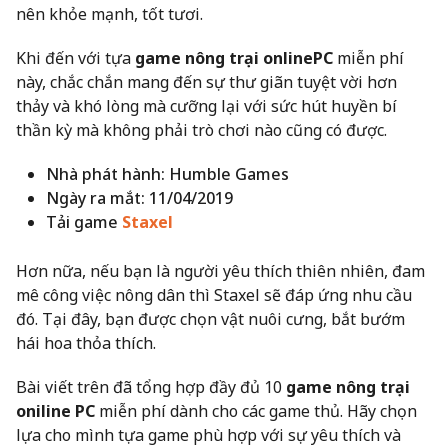
nên khỏe mạnh, tốt tươi.
Khi đến với tựa
game nông trại onlinePC
miễn phí
này, chắc chắn mang đến sự thư giãn tuyệt vời hơn
thảy và khó lòng mà cưỡng lại với sức hút huyền bí
thần kỳ mà không phải trò chơi nào cũng có được.
Nhà phát hành: Humble Games
Ngày ra mắt: 11/04/2019
Tải game
Staxel
Hơn nữa, nếu bạn là người yêu thích thiên nhiên, đam
mê công việc nông dân thì Staxel sẽ đáp ứng nhu cầu
đó. Tại đây, bạn được chọn vật nuôi cưng, bắt bướm
hái hoa thỏa thích.
Bài viết trên đã tổng hợp đầy đủ 10
game nông trại
oniline PC
miễn phí dành cho các game thủ. Hãy chọn
lựa cho mình tựa game phù hợp với sự yêu thích và