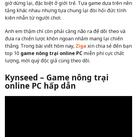
giờ dừng lại, đặc biệt ở giới trẻ. Tựa game dựa trên nền
tảng khác nhau nhưng tựa chung lại đòi hỏi đức tính
kiên nhẫn từ người chơi.
Anh em thậm chí còn phải căng não ra để dõi theo và
đưa ra chiến lược khôn ngoan nhằm mang lại chiến
thắng. Trong bài viết hôm nay,
Ziga
xin chia sẻ đến bạn
top 10
game nông trại online PC
miễn phí cực chất
lượng, mời quý độc giả cùng theo dõi.
Kynseed – Game nông trại
online PC hấp dẫn