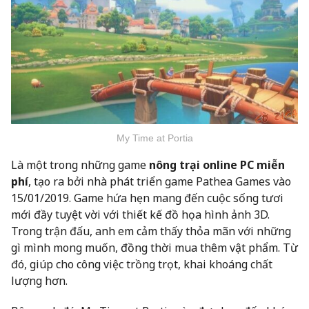
My Time at Portia
Là một trong những game
nông trại online PC miễn
phí
, tạo ra bởi nhà phát triển game Pathea Games vào
15/01/2019. Game hứa hẹn mang đến cuộc sống tươi
mới đầy tuyệt vời với thiết kế đồ họa hình ảnh 3D.
Trong trận đấu, anh em cảm thấy thỏa mãn với những
gì mình mong muốn, đồng thời mua thêm vật phẩm. Từ
đó, giúp cho công việc trồng trọt, khai khoáng chất
lượng hơn.