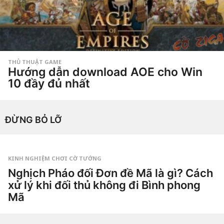
g
a
g
o
THỦ THUẬT GAME
Hướng dẫn download AOE cho Win
10 đầy đủ nhất
5
n
ă
by
Hắc
m
ĐỪNG BỎ LỠ
Phong
a
g
o
1
t
h
KINH NGHIỆM CHƠI CỜ TƯỚNG
á
Nghịch Pháo đối Đơn đề Mã là gì? Cách
n
g
xử lý khi đối thủ không đi Bình phong
a
g
Mã
o
1
t
u