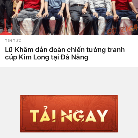
TIN TỨC
Lữ Khâm dẫn đoàn chiến tướng tranh
cúp Kim Long tại Đà Nẵng
1
t
h
by
Hắc
á
Phong
n
g
a
g
o
9
g
i
ờ
a
g
o