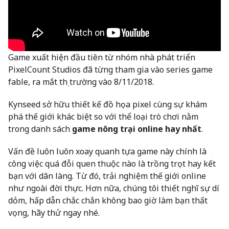
Game xuất hiện đầu tiên từ nhóm nhà phát triển
PixelCount Studios đã từng tham gia vào series game
fable, ra mắt thị trường vào 8/11/2018.
Kynseed sở hữu thiết kế đồ họa pixel cùng sự khám
phá thế giới khác biệt so với thể loại trò chơi nằm
trong danh sách
game nông trại online hay nhất
.
Vấn đề luôn luôn xoay quanh tựa game này chính là
công việc quá đỗi quen thuộc nào là trồng trọt hay kết
bạn với dân làng. Từ đó, trải nghiệm thế giới online
như ngoài đời thực. Hơn nữa, chúng tôi thiết nghĩ sự dí
dỏm, hấp dẫn chắc chắn không bao giờ làm bạn thất
vọng, hãy thử ngay nhé.