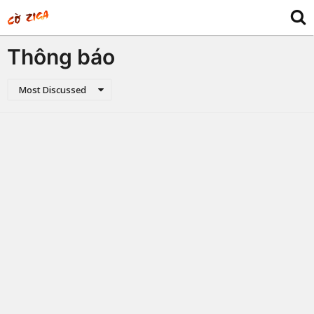
Thông báo
Most Discussed