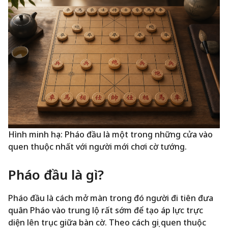
Hình minh họa: Pháo đầu là một trong những cửa vào
quen thuộc nhất với người mới chơi cờ tướng.
Pháo đầu là gì?
Pháo đầu là cách mở màn trong đó người đi tiên đưa
quân Pháo vào trung lộ rất sớm để tạo áp lực trực
diện lên trục giữa bàn cờ. Theo cách gọi quen thuộc