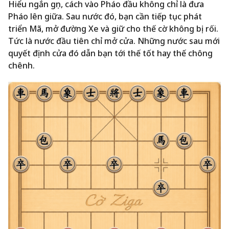
Hiểu ngắn gọn, cách vào Pháo đầu không chỉ là đưa
Pháo lên giữa. Sau nước đó, bạn cần tiếp tục phát
triển Mã, mở đường Xe và giữ cho thế cờ không bị rối.
Tức là nước đầu tiên chỉ mở cửa. Những nước sau mới
quyết định cửa đó dẫn bạn tới thế tốt hay thế chông
chênh.