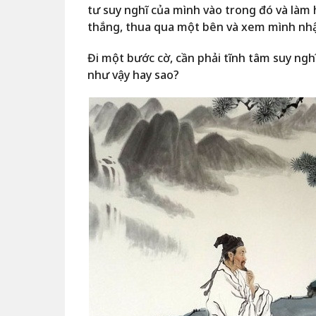
tư suy nghĩ của mình vào trong đó và làm 
thắng, thua qua một bên và xem mình nhậ
Đi một bước cờ, cần phải tĩnh tâm suy ngh
như vậy hay sao?