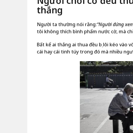
Người chơi cờ đều thu
thắng
Người ta thường nói rằng:
“Người đứng xem 
tôi không thích bình phẩm nước cờ, mà chỉ
Bất kể ai thắng ai thua đều bị lôi kéo vào 
cái hay cái tinh túy trong đó mà nhiều ngư