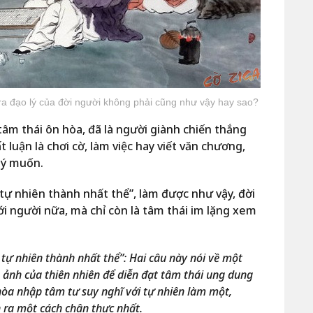
 ra đạo lý của đời người không phải cũng như vậy hay sao?
âm thái ôn hòa, đã là người giành chiến thắng
t luận là chơi cờ, làm việc hay viết văn chương,
 ý muốn.
 tự nhiên thành nhất thể”, làm được như vậy, đời
i người nữa, mà chỉ còn là tâm thái im lặng xem
 tự nhiên thành nhất thể”: Hai câu này nói về một
 ảnh của thiên nhiên để diễn đạt tâm thái ung dung
hòa nhập tâm tư suy nghĩ với tự nhiên làm một,
 ra một cách chân thực nhất.