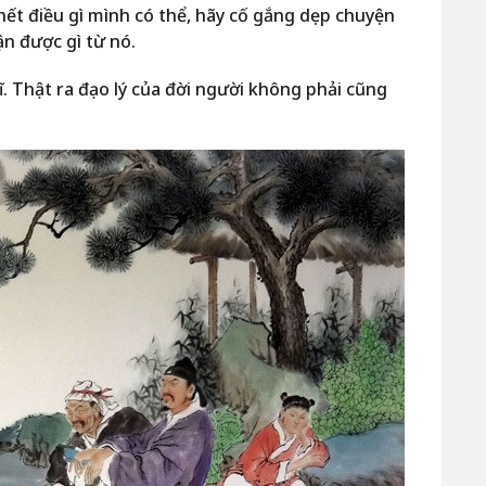
hết điều gì mình có thể, hãy cố gắng dẹp chuyện
n được gì từ nó.
ĩ. Thật ra đạo lý của đời người không phải cũng