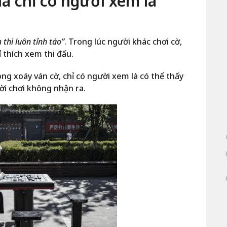
a chỉ có người xem là
thì luôn tỉnh táo”
. Trong lúc người khác chơi cờ,
 thích xem thi đấu.
vòng xoáy ván cờ, chỉ có người xem là có thể thấy
ời chơi không nhận ra.