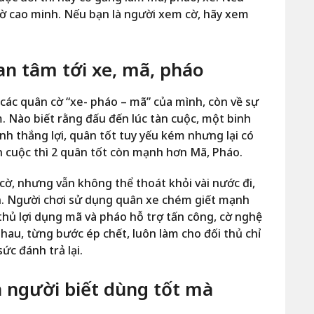
i cờ cao minh. Nếu bạn là người xem cờ, hãy xem
n tâm tới xe, mã, pháo
 các quân cờ “xe- pháo – mã” của mình, còn về sự
m. Nào biết rằng đấu đến lúc tàn cuộc, một binh
nh thắng lợi, quân tốt tuy yếu kém nhưng lại có
n cuộc thì 2 quân tốt còn mạnh hơn Mã, Pháo.
cờ, nhưng vẫn không thể thoát khỏi vài nước đi,
n. Người chơi sử dụng quân xe chém giết mạnh
 thủ lợi dụng mã và pháo hỗ trợ tấn công, cờ nghệ
hau, từng bước ép chết, luôn làm cho đối thủ chỉ
ức đánh trả lại.
à người biết dùng tốt mà