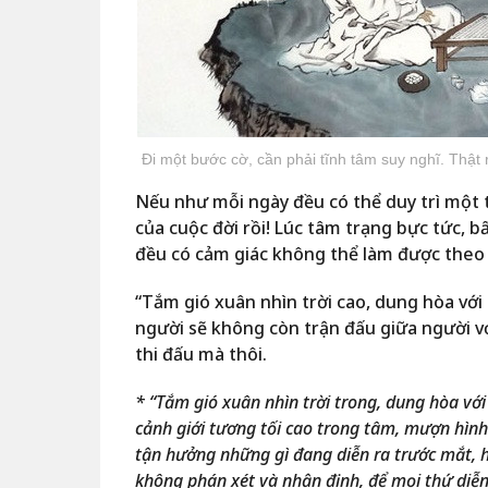
Đi một bước cờ, cần phải tĩnh tâm suy nghĩ. Thật
Nếu như mỗi ngày đều có thể duy trì một t
của cuộc đời rồi! Lúc tâm trạng bực tức, bấ
đều có cảm giác không thể làm được theo
“Tắm gió xuân nhìn trời cao, dung hòa với
người sẽ không còn trận đấu giữa người vớ
thi đấu mà thôi.
* “Tắm gió xuân nhìn trời trong, dung hòa với
cảnh giới tương tối cao trong tâm, mượn hình
tận hưởng những gì đang diễn ra trước mắt, 
không phán xét và nhận định, để mọi thứ diễn