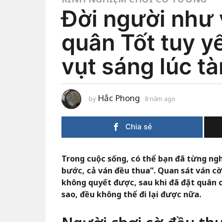
Đời người như 
quân Tốt tuy y
vụt sáng lúc t
Hắc Phong
by
8 năm ago
8
n
ă
m
Chia sẻ
a
g
o
Trong cuộc sống, có thể bạn đã từng ngh
bước, cả ván đều thua”. Quan sát ván cờ
không quyết được, sau khi đã đặt quân c
sao, đều không thể đi lại được nữa.