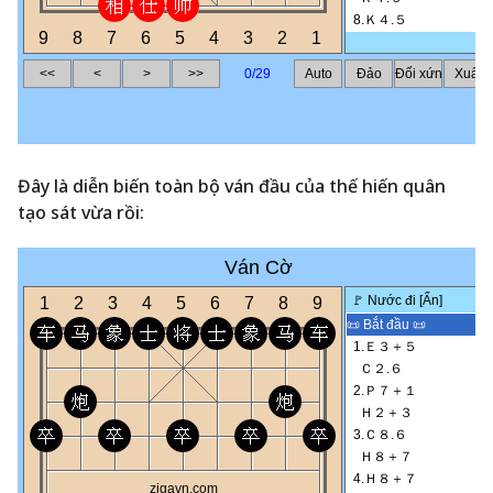
Đây là diễn biến toàn bộ ván đầu của thế hiến quân
tạo sát vừa rồi: