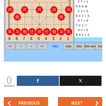
0
SHARES
PREVIOUS
NEXT