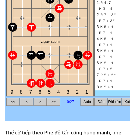
Thế cờ tiếp theo Phe đỏ tấn công hung mãnh, phe