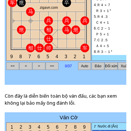
Còn đây là diễn biến toàn bộ ván đấu, các bạn xem
không lại bảo mấy ông đánh lỗi.