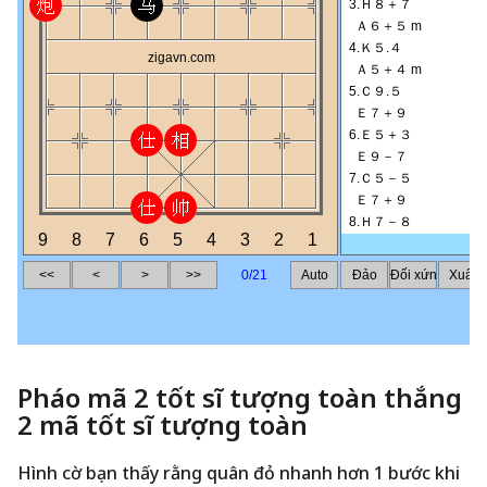
Pháo mã 2 tốt sĩ tượng toàn thắng
2 mã tốt sĩ tượng toàn
Hình cờ bạn thấy rằng quân đỏ nhanh hơn 1 bước khi