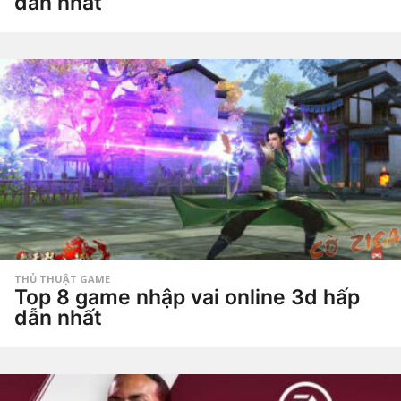
dẫn nhất
5
n
ă
by
Hắc
m
Phong
a
g
o
4
n
ă
m
a
g
o
THỦ THUẬT GAME
Top 8 game nhập vai online 3d hấp
dẫn nhất
5
n
ă
by
Hắc
m
Phong
a