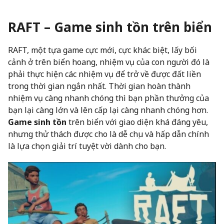
RAFT – Game sinh tồn trên biển
RAFT, một tựa game cực mới, cực khác biệt, lấy bối
cảnh ở trên biển hoang, nhiệm vụ của con người đó là
phải thực hiện các nhiệm vụ để trở về được đất liền
trong thời gian ngắn nhất. Thời gian hoàn thành
nhiệm vụ càng nhanh chóng thì bạn phần thưởng của
bạn lại càng lớn và lên cấp lại càng nhanh chóng hơn.
Game sinh tồn
trên biển với giao diện khá đáng yêu,
nhưng thử thách được cho là dễ chịu và hấp dẫn chính
là lựa chọn giải trí tuyệt vời dành cho bạn.