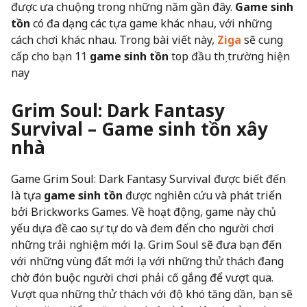
được ưa chuộng trong những năm gần đây.
Game sinh
tồn
có đa dạng các tựa game khác nhau, với những
cách chơi khác nhau. Trong bài viết này,
Ziga
sẽ cung
cấp cho bạn 11
game sinh tồn
top đầu thị trường hiện
nay
Grim Soul: Dark Fantasy
Survival – Game sinh tồn xây
nhà
Game Grim Soul: Dark Fantasy Survival được biết đến
là tựa
game sinh tồn
được nghiên cứu và phát triển
bởi Brickworks Games. Về hoạt động, game này chủ
yếu dựa đề cao sự tự do và đem đến cho người chơi
những trải nghiệm mới lạ. Grim Soul sẽ đưa bạn đến
với những vùng đất mới lạ với những thử thách đang
chờ đón buộc người chơi phải cố gắng để vượt qua.
Vượt qua những thử thách với độ khó tăng dần, bạn sẽ