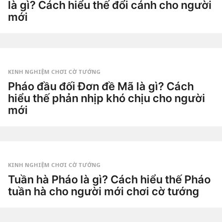
là gì? Cách hiểu thế đổi cánh cho người
u
ầ
mới
n
a
3
g
t
o
u
by
ầ
Tiêu
n
Dao
a
g
KINH NGHIỆM CHƠI CỜ TƯỚNG
o
3
Pháo đầu đối Đơn đề Mã là gì? Cách
t
hiểu thế phản nhịp khó chịu cho người
u
ầ
mới
n
a
3
g
t
o
u
by
ầ
Tiêu
n
Dao
a
g
KINH NGHIỆM CHƠI CỜ TƯỚNG
o
3
Tuần hà Pháo là gì? Cách hiểu thế Pháo
t
tuần hà cho người mới chơi cờ tướng
u
ầ
3
n
t
a
u
g