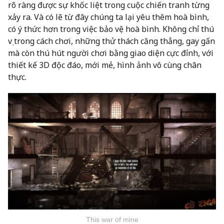
rõ ràng được sự khốc liệt trong cuộc chiến tranh từng
xảy ra. Và có lẽ từ đây chúng ta lại yêu thêm hoà bình,
có ý thức hơn trong việc bảo vệ hoà bình. Không chỉ thú
vị trong cách chơi, những thử thách căng thẳng, gay gấn
mà còn thú hút người chơi bằng giao diện cực đỉnh, với
thiết kế 3D độc đáo, mới mẻ, hình ảnh vô cùng chân
thực.
This war of mine