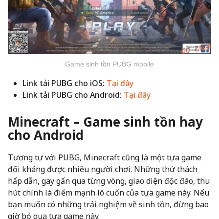
Game sinh tồn PUBG mobile
Link tải PUBG cho iOS:
Tại đây
Link tải PUBG cho Android:
Tại đây
Minecraft – Game sinh tồn hay
cho Android
Tương tự với PUBG, Minecraft cũng là một tựa game
đối kháng được nhiều người chơi. Những thử thách
hấp dẫn, gay gấn qua từng vòng, giao diện độc đáo, thu
hút chính là điểm mạnh lô cuốn của tựa game này. Nếu
bạn muốn có những trải nghiệm về sinh tồn, đừng bao
giờ bỏ qua tựa game này.