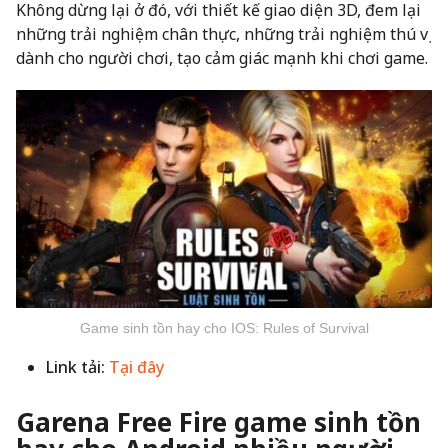
Không dừng lại ở đó, với thiết kế giao diện 3D, đem lại
những trải nghiệm chân thực, những trải nghiệm thú vị
dành cho người chơi, tạo cảm giác mạnh khi chơi game.
Game sinh tồn hay cho IOS: Rules of Survival
Link tải:
Tại đây
Garena Free Fire game sinh tồn