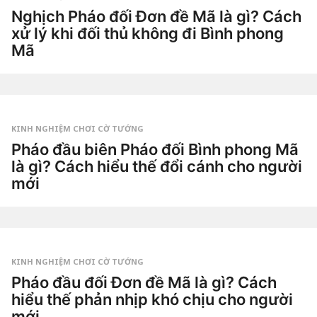
Nghịch Pháo đối Đơn đề Mã là gì? Cách
xử lý khi đối thủ không đi Bình phong
Mã
1
t
u
by
ầ
Tiêu
n
Dao
a
g
KINH NGHIỆM CHƠI CỜ TƯỚNG
o
2
Pháo đầu biên Pháo đối Bình phong Mã
t
là gì? Cách hiểu thế đổi cánh cho người
u
ầ
mới
n
a
3
g
t
o
u
by
ầ
Tiêu
n
Dao
a
g
KINH NGHIỆM CHƠI CỜ TƯỚNG
o
3
Pháo đầu đối Đơn đề Mã là gì? Cách
t
hiểu thế phản nhịp khó chịu cho người
u
ầ
mới