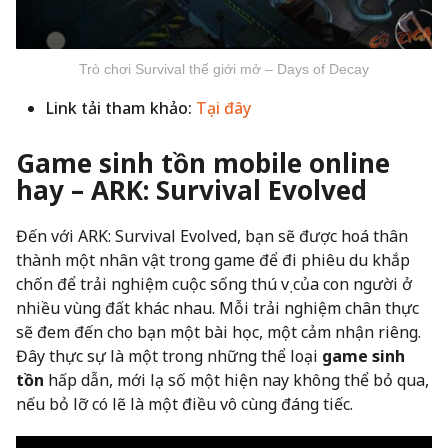
Trò chơi Survival thế giới mở – Days of Decay
Link tải tham khảo:
Tại đây
Game sinh tồn mobile online
hay – ARK: Survival Evolved
Đến với ARK: Survival Evolved, bạn sẽ được hoá thân
thành một nhân vật trong game để đi phiêu du khắp
chốn để trải nghiệm cuộc sống thú vị của con người ở
nhiều vùng đất khác nhau. Mỗi trải nghiệm chân thực
sẽ đem đến cho bạn một bài học, một cảm nhận riêng.
Đây thực sự là một trong những thể loại
game sinh
tồn
hấp dẫn, mới lạ số một hiện nay không thể bỏ qua,
nếu bỏ lỡ có lẽ là một điều vô cùng đáng tiếc.