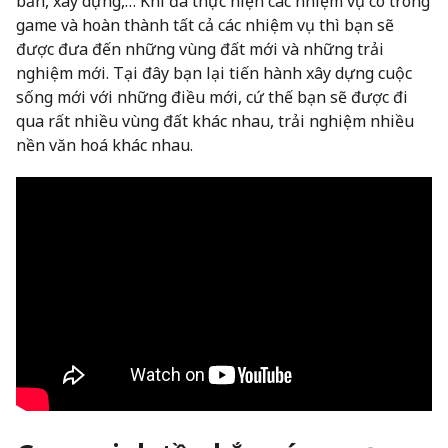
bắn, xây dựng,… Khi đã thực hiện các nhiệm vụ có trong
game và hoàn thành tất cả các nhiệm vụ thì bạn sẽ
được đưa đến những vùng đất mới và những trải
nghiệm mới. Tại đây bạn lại tiến hành xây dựng cuộc
sống mới với những điều mới, cứ thế bạn sẽ được đi
qua rất nhiều vùng đất khác nhau, trải nghiệm nhiều
nền văn hoá khác nhau.