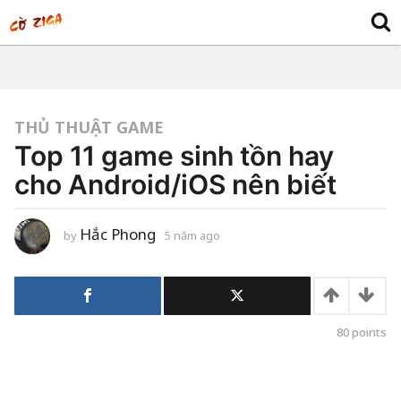
THỦ THUẬT GAME
Top 11 game sinh tồn hay
cho Android/iOS nên biết
Hắc Phong
by
5 năm ago
5
n
ă
m
a
g
o
80
points