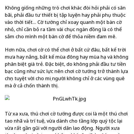
Không giống những trò chơi khác đòi hỏi phải có sân
bãi, phải đầu tư thiết bị tập luyện hay phải phụ thuộc
vào thời tiết… Cờ tướng chỉ xoay quanh một bàn cờ
nhỏ, chỉ cần bỏ ra tầm vài chục ngàn đồng là có thể
sắm cho mình một bàn cờ để thỏa niềm đam mê.
Hơn nữa, chơi cờ có thể chơi ở bất cứ đâu, bất kể trời
mưa hay nắng, bất kể mùa đông hay mùa hạ và không
phân biệt già trẻ. Đặc biệt, do không phải đầu tư tiền
bạc cũng như sức lực nên chơi cờ tướng trở thành lựa
chọn tuyệt vời cho mọi người không chỉ ở các vùng quê
mà ở cả chốn thành thị.
Từ xa xưa, thú chơi cờ tướng được coi là một thú chơi
tao nhã và trí tuệ, vừa dành cho tầng lớp quý tộc lại
vừa rất gần gũi với người dân lao động. Người xưa