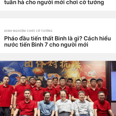
tuần hà cho người mới chơi cờ tướng
u
ầ
3
n
t
a
u
g
by
ầ
o
Tiêu
n
Dao
a
g
KINH NGHIỆM CHƠI CỜ TƯỚNG
o
4
Pháo đầu tiến thất Binh là gì? Cách hiểu
t
nước tiến Binh 7 cho người mới
u
ầ
4
n
t
a
u
g
by
ầ
o
Tiêu
n
Dao
a
g
o
4
t
u
ầ
n
a
g
o