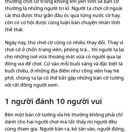
thường chơi cờ trong không khí yên tĩnh và bạn cờ
thường là những người tri kỉ. Người ta chơi cờ ngoài
cái thú được thư giãn đầu óc qua từng nước cờ hay,
còn có cơ hội được cùng luận bàn chuyện nhân tình
thế thái.
Ngày nay, thú chơi cờ cũng có nhiều thay đổi. Thay vì
chơi cờ ở chốn trang viên, phòng trà… thì người ta lại
chọn những nơi vừa thoáng mát vừa có người qua lại
đông vui để chơi. Cứ vào mỗi buổi sáng và đặc biệt là
buổi chiều, ở những địa điểm như công viên hay hè
phố, chúng ta lại có thể bắt gặp những bàn cờ tướng
với rất đông người xem.
1 người đánh 10 người vui
Bên một bàn cờ tướng vỉa hè thường không phải chỉ
dành cho hai người chơi mà tất thảy mọi người đều
cùng tham gia. Người bàn ra, kẻ tán vào, người đứng,