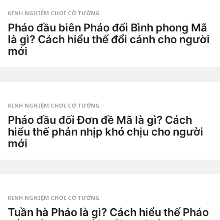
Dao
a
g
KINH NGHIỆM CHƠI CỜ TƯỚNG
o
2
Pháo đầu biên Pháo đối Bình phong Mã
t
là gì? Cách hiểu thế đổi cánh cho người
u
ầ
mới
n
a
3
g
t
o
u
by
ầ
Tiêu
n
Dao
a
g
KINH NGHIỆM CHƠI CỜ TƯỚNG
o
3
Pháo đầu đối Đơn đề Mã là gì? Cách
t
hiểu thế phản nhịp khó chịu cho người
u
ầ
mới
n
a
3
g
t
o
u
by
ầ
Tiêu
n
Dao
a
g
KINH NGHIỆM CHƠI CỜ TƯỚNG
o
3
Tuần hà Pháo là gì? Cách hiểu thế Pháo
t