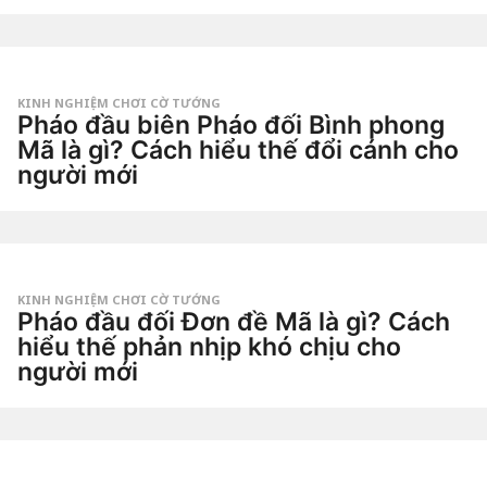
1
t
u
by
ầ
Tiêu
n
Dao
a
g
KINH NGHIỆM CHƠI CỜ TƯỚNG
o
Pháo đầu biên Pháo đối Bình phong
2
t
Mã là gì? Cách hiểu thế đổi cánh cho
u
người mới
ầ
n
3
a
t
g
u
o
by
ầ
Tiêu
n
Dao
a
g
KINH NGHIỆM CHƠI CỜ TƯỚNG
o
Pháo đầu đối Đơn đề Mã là gì? Cách
3
t
hiểu thế phản nhịp khó chịu cho
u
người mới
ầ
n
3
a
t
g
u
o
by
ầ
Tiêu
n
Dao
a