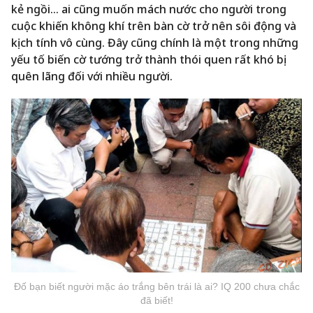
kẻ ngồi… ai cũng muốn mách nước cho người trong
cuộc khiến không khí trên bàn cờ trở nên sôi động và
kịch tính vô cùng. Đây cũng chính là một trong những
yếu tố biến cờ tướng trở thành thói quen rất khó bị
quên lãng đối với nhiều người.
Đố bạn biết người mặc áo trắng bên trái là ai? IQ 200 chưa chắc
đã biết!