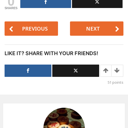
0
SHARES
PREVIOUS
NEXT
LIKE IT? SHARE WITH YOUR FRIENDS!
51
points