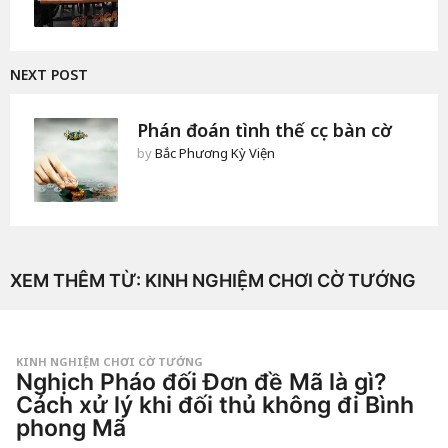
NEXT POST
Phán đoán tình thế cục bàn cờ
by
Bắc Phương Kỳ Viện
XEM THÊM TỪ:
KINH NGHIỆM CHƠI CỜ TƯỚNG
KINH NGHIỆM CHƠI CỜ TƯỚNG
Nghịch Pháo đối Đơn đề Mã là gì?
Cách xử lý khi đối thủ không đi Bình
phong Mã