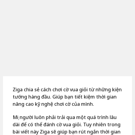
Ziga chia sẻ cách chơi cờ vua giỏi từ những kiện
tướng hàng đầu. Giúp bạn tiết kiệm thời gian
nâng cao kỹ nghệ chơi cờ của mình.
Mọi người luôn phải trải qua một quá trình lâu
dài để có thể đánh cờ vua giỏi. Tuy nhiên trong
bài viết này Ziga sẽ giúp bạn rút ngắn thời gian