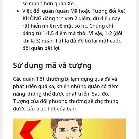
sẽ mạnh hơn quân Xe.
Việc đổi quân (quân Mã hoặc Tượng đổi Xe)
KHÔNG đáng trọn vẹn 2 điểm, dù điều này
rất hiển nhiên về mặt số học. Chúng chỉ
đáng từ 1-1.5 điểm mà thôi. Vì vậy, 1-2 (đôi
khi là 3) quân Tốt là đủ để bù lại một cuộc
đổi quân bất lợi.
Sử dụng mã và tượng
Các quân Tốt thường bị lạm dụng quá đà và
phát triển quá xa, khiến những quân có tiềm
năng không thể được phát triển. Sau đó,
Tượng của đối phương thường sẽ chọc thủng
được cấu trúc Tốt của bạn.