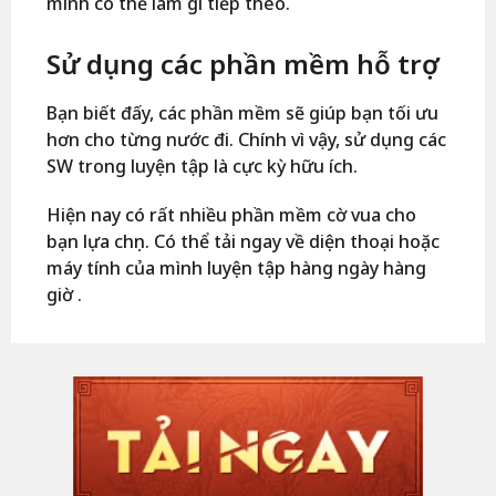
mình có thể làm gì tiếp theo.
Sử dụng các phần mềm hỗ trợ
Bạn biết đấy, các phần mềm sẽ giúp bạn tối ưu
hơn cho từng nước đi. Chính vì vậy, sử dụng các
SW trong luyện tập là cực kỳ hữu ích.
Hiện nay có rất nhiều phần mềm cờ vua cho
bạn lựa chọn. Có thể tải ngay về diện thoại hoặc
máy tính của mình luyện tập hàng ngày hàng
giờ .