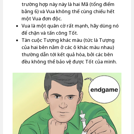
trường hợp này này là hai Mã (tổng điểm
bằng 6) và Vua không thể cùng chiếu hết
một Vua đơn độc.
Vua là một quân cờ rất mạnh, hãy dùng nó
để chặn và tấn công Tốt.
Tàn cuộc Tượng khác màu (tức là Tượng
của hai bên nằm ở các ô khác màu nhau)
thường dẫn tới kết quả hòa, bởi các bên
đều không thể bảo vệ được Tốt của mình.