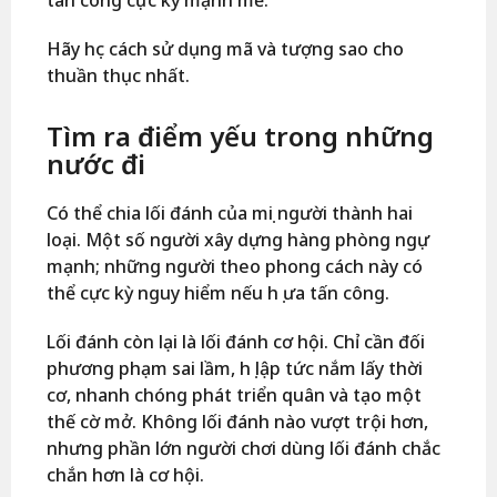
Hãy học cách sử dụng mã và tượng sao cho
thuần thục nhất.
Tìm ra điểm yếu trong những
nước đi
Có thể chia lối đánh của mọi người thành hai
loại. Một số người xây dựng hàng phòng ngự
mạnh; những người theo phong cách này có
thể cực kỳ nguy hiểm nếu họ ưa tấn công.
Lối đánh còn lại là lối đánh cơ hội. Chỉ cần đối
phương phạm sai lầm, họ lập tức nắm lấy thời
cơ, nhanh chóng phát triển quân và tạo một
thế cờ mở. Không lối đánh nào vượt trội hơn,
nhưng phần lớn người chơi dùng lối đánh chắc
chắn hơn là cơ hội.