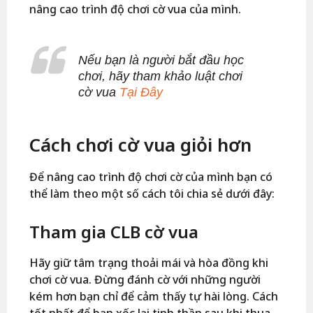
nâng cao trình độ chơi cờ vua của mình.
Nếu bạn là người bắt đầu học
chơi, hãy tham khảo luật chơi
cờ vua
Tại Đây
Cách chơi cờ vua giỏi hơn
Để nâng cao trình độ chơi cờ của mình bạn có
thể làm theo một số cách tôi chia sẻ dưới đây:
Tham gia CLB cờ vua
Hãy giữ tâm trạng thoải mái và hòa đồng khi
chơi cờ vua. Đừng đánh cờ với những người
kém hơn bạn chỉ để cảm thấy tự hài lòng. Cách