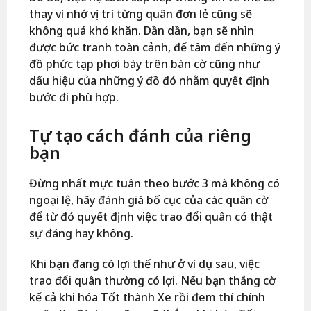
thay vì nhớ vị trí từng quân đơn lẻ cũng sẽ
không quá khó khăn. Dần dần, bạn sẽ nhìn
được bức tranh toàn cảnh, để tâm đến những ý
đồ phức tạp phơi bày trên bàn cờ cũng như
dấu hiệu của những ý đồ đó nhằm quyết định
bước đi phù hợp.
Tự tạo cách đánh của riêng
bạn
Đừng nhất mực tuân theo bước 3 mà không có
ngoại lệ, hãy đánh giá bố cục của các quân cờ
để từ đó quyết định việc trao đổi quân có thật
sự đáng hay không.
Khi bạn đang có lợi thế như ở ví dụ sau, việc
trao đổi quân thường có lợi. Nếu bạn thắng cờ
kể cả khi hóa Tốt thành Xe rồi đem thí chính