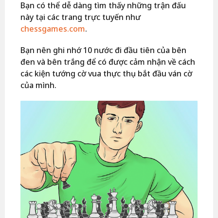
Bạn có thể dễ dàng tìm thấy những trận đấu
này tại các trang trực tuyến như
chessgames.com
.
Bạn nên ghi nhớ 10 nước đi đầu tiên của bên
đen và bên trắng để có được cảm nhận về cách
các kiện tướng cờ vua thực thụ bắt đầu ván cờ
của mình.