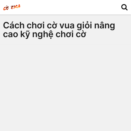
Cách chơi cờ vua giỏi nâng
cao kỹ nghệ chơi cờ