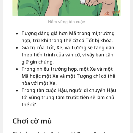
Nắm vững tàn cuộc
Tượng đáng giá hơn Mã trong mọi trường
hợp, trừ khi trong thế cờ có Tốt bị khóa.
Giá trị của Tốt, Xe, và Tượng sẽ tăng dần
theo tiến trình của ván cờ, vì vậy bạn cần
giữ gìn chúng.
Trong nhiều trường hợp, một Xe và một
Mã hoặc một Xe và một Tượng chỉ có thể
hòa với một Xe.
Trong tàn cuộc Hậu, người di chuyển Hậu
tới vùng trung tâm trước tiên sẽ làm chủ
thế cờ.
Chơi cờ mù