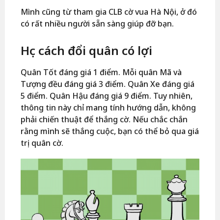
Mình cũng từ tham gia CLB cờ vua Hà Nội, ở đó
có rất nhiều người sẵn sàng giúp đỡ bạn.
Học cách đổi quân có lợi
Quân Tốt đáng giá 1 điểm. Mỗi quân Mã và
Tượng đều đáng giá 3 điểm. Quân Xe đáng giá
5 điểm. Quân Hậu đáng giá 9 điểm. Tuy nhiên,
thông tin này chỉ mang tính hướng dẫn, không
phải chiến thuật để thắng cờ. Nếu chắc chắn
rằng mình sẽ thắng cuộc, bạn có thể bỏ qua giá
trị quân cờ.