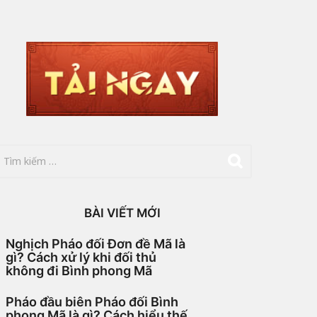
BÀI VIẾT MỚI
Nghịch Pháo đối Đơn đề Mã là
gì? Cách xử lý khi đối thủ
không đi Bình phong Mã
Pháo đầu biên Pháo đối Bình
phong Mã là gì? Cách hiểu thế