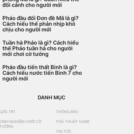
đổi cánh cho người mới
Pháo đầu đối Đơn đề Mã là gì?
Cách hiểu thế phản nhịp khó
chịu cho người mới
Tuần hà Pháo là gì? Cách hiểu
thế Pháo tuần hà cho người
mới chơi cờ tướng
Pháo đầu tiến thất Binh là gì?
Cách hiểu nước tiến Binh 7 cho
người mới
DANH MỤC
GIẢI TRÍ
THÔNG BÁO
KINH NGHIỆM CHƠI CỜ
THỦ THUẬT GAME
TƯỚNG
TIN TỨC